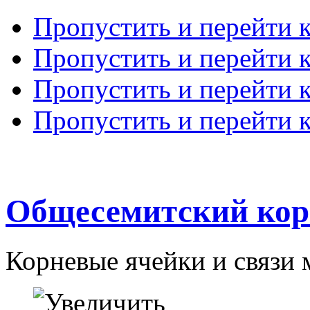
Пропустить и перейти 
Пропустить и перейти к
Пропустить и перейти 
Пропустить и перейти 
Общесемитский кор
Корневые ячейки и связи