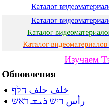
Каталог видеоматериало
Каталог видеоматериало
Каталог видеоматериало
Каталог видеоматериалов
Изучаем Т
Обновления
خلف حلف חלף
رأس ריש ܪܝܫ ראש