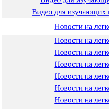
Видео для изучающих 
Новости на легк
Новости на легк
Новости на легк
Новости на легк
Новости на легк
Новости на легк
Новости на легк