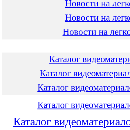
Новости на легк
Новости на легк
Новости на легко
Каталог видеоматери
Каталог видеоматериал
Каталог видеоматериало
Каталог видеоматериало
Каталог видеоматериало