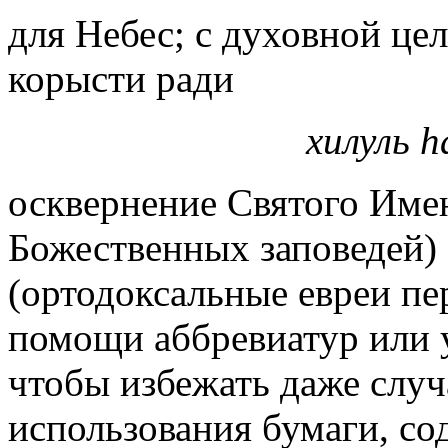
для Небес; с духовной цел
корысти ради
хилуль 
осквернение Святого Име
Божественных заповедей)
(ортодоксальные евреи пе
помощи аббревиатур или 
чтобы избежать даже случ
использования бумаги, со