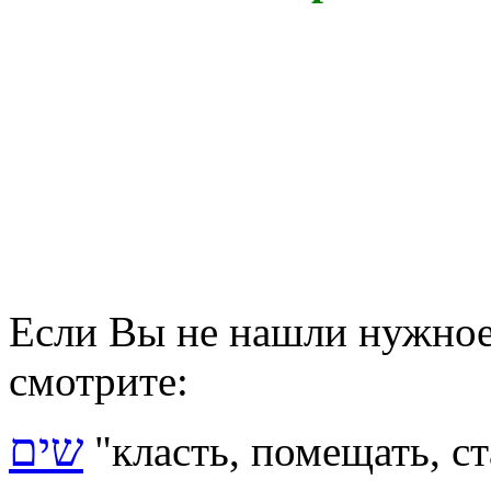
Если Вы не нашли нужное 
смотрите:
שים
"класть, помещать, ст