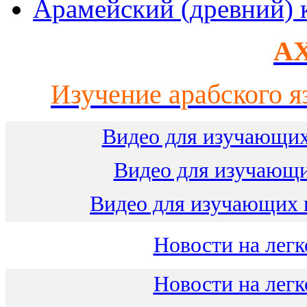
Арамейский (древний) 
AX
Изучение арабского я
Видео для изучающих
Видео для изучающ
Видео для изучающих 
Новости на легк
Новости на легк