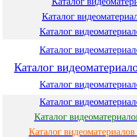
Каталог видеоматери
Каталог видеоматериал
Каталог видеоматериало
Каталог видеоматериало
Каталог видеоматериало
Каталог видеоматериало
Каталог видеоматериало
Каталог видеоматериало
Каталог видеоматериалов