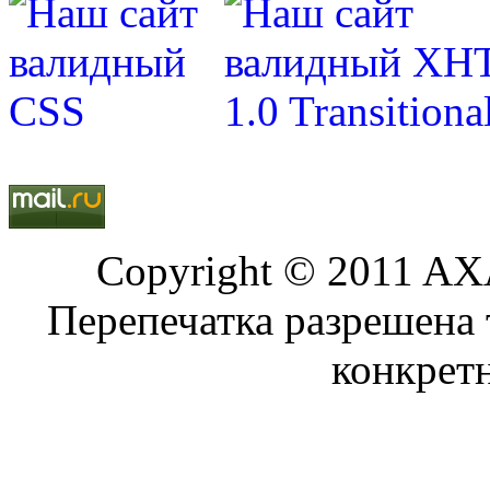
Copyright © 2011 AXA
Перепечатка разрешена 
конкрет