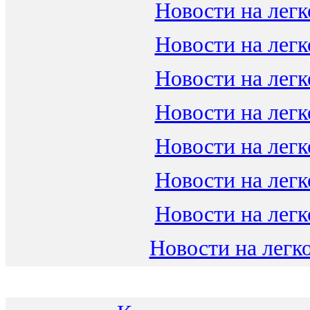
Новости на легк
Новости на легк
Новости на легк
Новости на легк
Новости на легк
Новости на легк
Новости на легк
Новости на легко