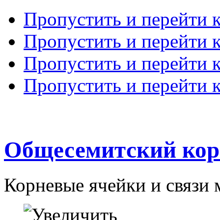
Пропустить и перейти 
Пропустить и перейти к
Пропустить и перейти 
Пропустить и перейти 
Общесемитский кор
Корневые ячейки и связи