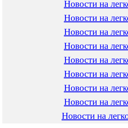
Новости на легк
Новости на легк
Новости на легк
Новости на легк
Новости на легк
Новости на легк
Новости на легк
Новости на легк
Новости на легко