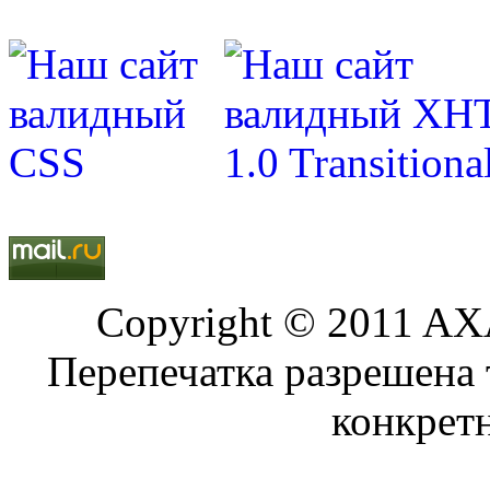
Copyright © 2011 AXA
Перепечатка разрешена 
конкрет