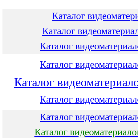
Каталог видеоматери
Каталог видеоматериал
Каталог видеоматериало
Каталог видеоматериало
Каталог видеоматериало
Каталог видеоматериало
Каталог видеоматериало
Каталог видеоматериало