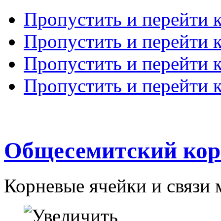
Пропустить и перейти 
Пропустить и перейти к
Пропустить и перейти 
Пропустить и перейти 
Общесемитский кор
Корневые ячейки и связи