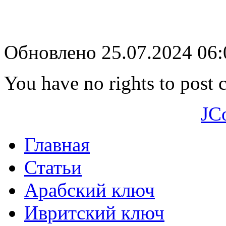
Обновлено 25.07.2024 06
You have no rights to post
JC
Главная
Статьи
Арабский ключ
Ивритский ключ