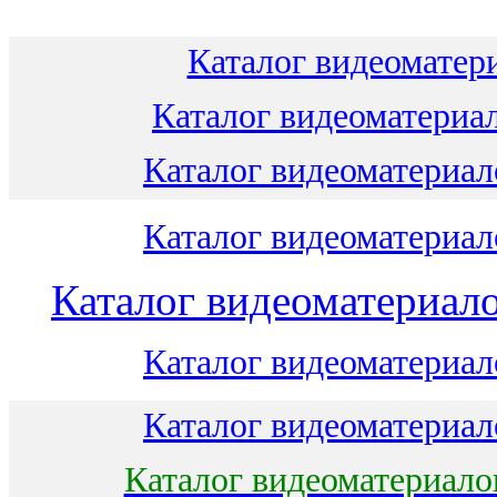
Каталог видеоматери
Каталог видеоматериал
Каталог видеоматериало
Каталог видеоматериало
Каталог видеоматериало
Каталог видеоматериало
Каталог видеоматериало
Каталог видеоматериало