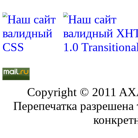
Copyright © 2011 AXA
Перепечатка разрешена 
конкрет