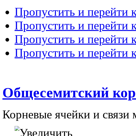
Пропустить и перейти 
Пропустить и перейти к
Пропустить и перейти 
Пропустить и перейти 
Общесемитский кор
Корневые ячейки и связи