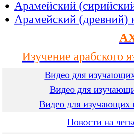
Арамейский (сирийски
Арамейский (древний) 
AX
Изучение арабского я
Видео для изучающих
Видео для изучающ
Видео для изучающих 
Новости на легк