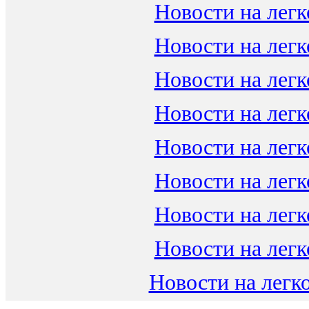
Новости на легк
Новости на легк
Новости на легк
Новости на легк
Новости на легк
Новости на легк
Новости на легк
Новости на легк
Новости на легко