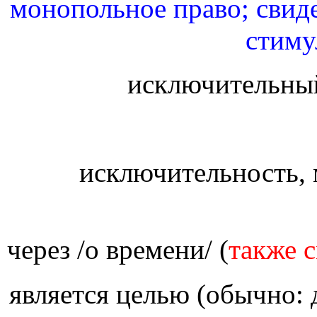
монопольное право; свид
стиму
исключительны
исключительность,
через /о времени/ (
является целью (обычно: 