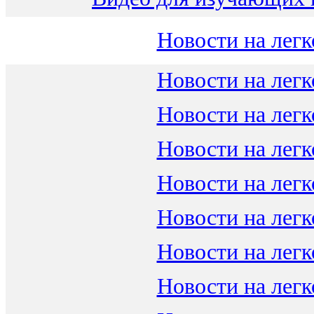
Новости на легк
Новости на легк
Новости на легк
Новости на легк
Новости на легк
Новости на легк
Новости на легк
Новости на легк