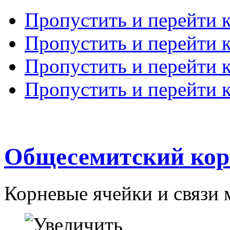
Пропустить и перейти 
Пропустить и перейти к
Пропустить и перейти 
Пропустить и перейти 
Общесемитский кор
Корневые ячейки и связи