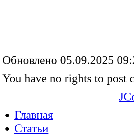
Обновлено 05.09.2025 09
You have no rights to post
JC
Главная
Статьи