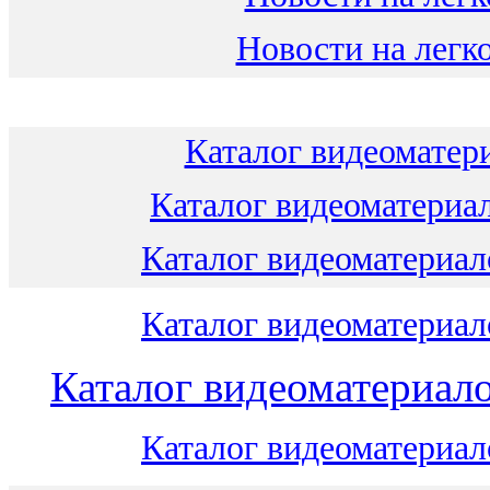
Новости на легко
Каталог видеоматери
Каталог видеоматериал
Каталог видеоматериало
Каталог видеоматериало
Каталог видеоматериало
Каталог видеоматериало