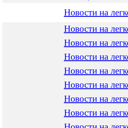
Новости на легк
Новости на легк
Новости на легк
Новости на легк
Новости на легк
Новости на легк
Новости на легк
Новости на легк
Новости на легк