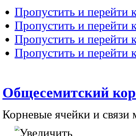
Пропустить и перейти 
Пропустить и перейти к
Пропустить и перейти 
Пропустить и перейти 
Общесемитский кор
Корневые ячейки и связи