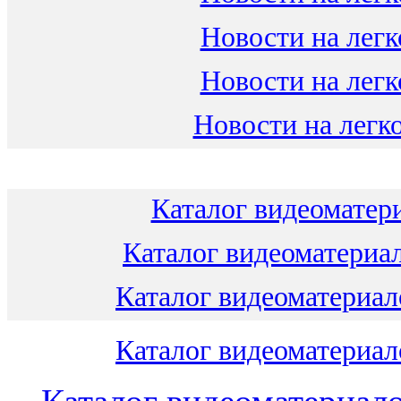
Новости на легк
Новости на легк
Новости на легко
Каталог видеоматери
Каталог видеоматериал
Каталог видеоматериало
Каталог видеоматериало