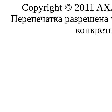
Copyright © 2011 AXA
Перепечатка разрешена 
конкрет