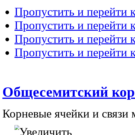
Пропустить и перейти 
Пропустить и перейти к
Пропустить и перейти 
Пропустить и перейти 
Общесемитский кор
Корневые ячейки и связи