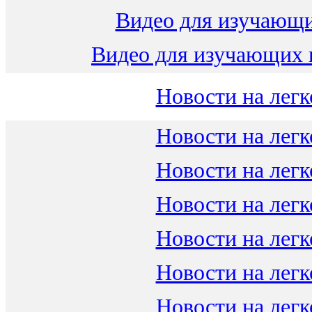
Видео для изучающ
Видео для изучающих 
Новости на легк
Новости на легк
Новости на легк
Новости на легк
Новости на легк
Новости на легк
Новости на легк