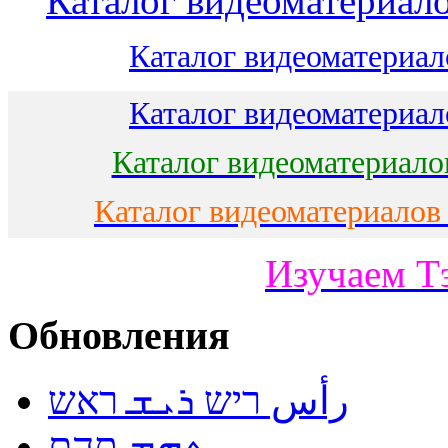
Каталог видеоматериало
Каталог видеоматериало
Каталог видеоматериало
Каталог видеоматериало
Каталог видеоматериалов
Изучаем Т
Обновления
رأس ריש ܪܝܫ ראש
ܬܗܡ תהם