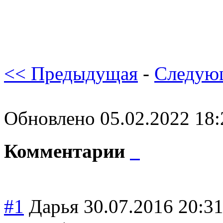
<< Предыдущая
-
Следую
Обновлено 05.02.2022 18
Комментарии
#1
Дарья
30.07.2016 20:3