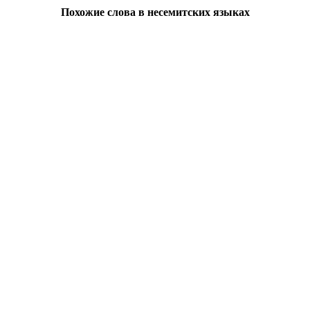
Похожие слова в несемитских языках