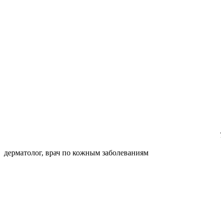
дерматолог, врач по кожным заболеваниям