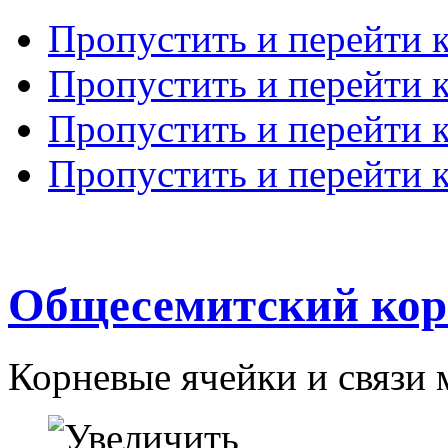
Пропустить и перейти 
Пропустить и перейти к
Пропустить и перейти 
Пропустить и перейти 
Общесемитский кор
Корневые ячейки и связи