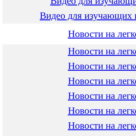
Видео для изучающ
Видео для изучающих 
Новости на легк
Новости на легк
Новости на легк
Новости на легк
Новости на легк
Новости на легк
Новости на легк