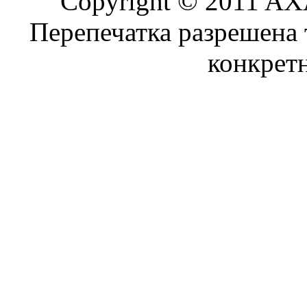
Copyright © 2011 AXA
Перепечатка разрешена 
конкрет