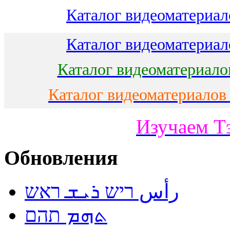
Каталог видеоматериало
Каталог видеоматериало
Каталог видеоматериало
Каталог видеоматериалов
Изучаем Т
Обновления
رأس ריש ܪܝܫ ראש
ܬܗܡ תהם