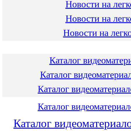
Новости на легк
Новости на легк
Новости на легко
Каталог видеоматери
Каталог видеоматериал
Каталог видеоматериало
Каталог видеоматериало
Каталог видеоматериало