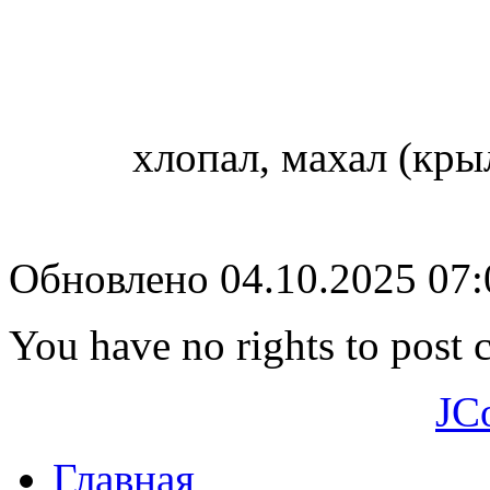
хлопал, махал (кры
Обновлено 04.10.2025 07
You have no rights to post
JC
Главная