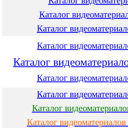
Каталог видеоматери
Каталог видеоматериал
Каталог видеоматериало
Каталог видеоматериало
Каталог видеоматериало
Каталог видеоматериало
Каталог видеоматериало
Каталог видеоматериало
Каталог видеоматериалов