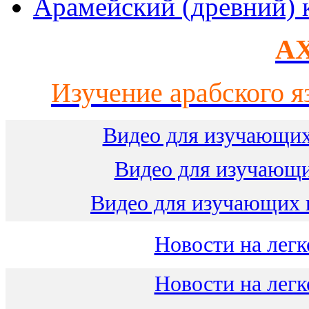
Арамейский (древний) 
AX
Изучение арабского я
Видео для изучающих
Видео для изучающ
Видео для изучающих 
Новости на легк
Новости на легк