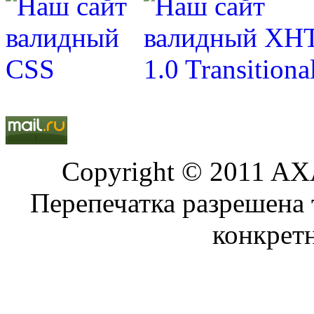
Copyright © 2011 AXA
Перепечатка разрешена 
конкрет