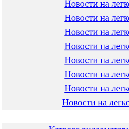
Новости на легк
Новости на легк
Новости на легк
Новости на легк
Новости на легк
Новости на легк
Новости на легк
Новости на легко