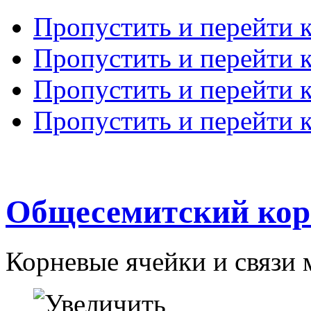
Пропустить и перейти 
Пропустить и перейти к
Пропустить и перейти 
Пропустить и перейти 
Общесемитский кор
Корневые ячейки и связи