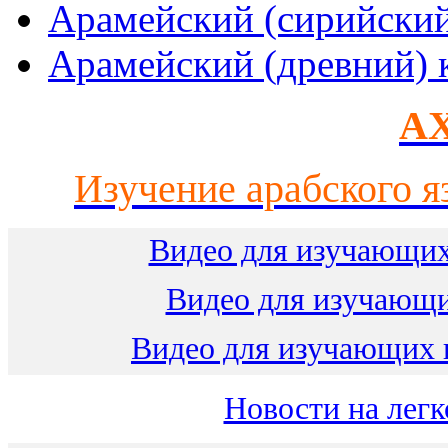
Арамейский (сирийски
Арамейский (древний) 
AX
Изучение арабского я
Видео для изучающих
Видео для изучающ
Видео для изучающих 
Новости на легк