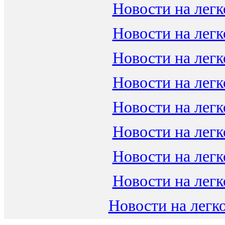
Новости на легк
Новости на легк
Новости на легк
Новости на легк
Новости на легк
Новости на легк
Новости на легк
Новости на легк
Новости на легко