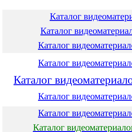
Каталог видеоматери
Каталог видеоматериал
Каталог видеоматериало
Каталог видеоматериало
Каталог видеоматериало
Каталог видеоматериало
Каталог видеоматериало
Каталог видеоматериало