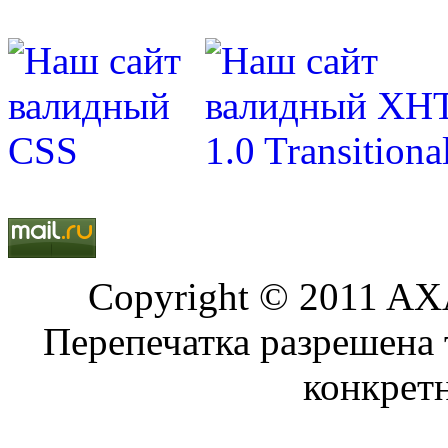
Copyright © 2011 AXA
Перепечатка разрешена 
конкрет