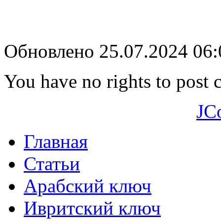
Обновлено 25.07.2024 06
You have no rights to post
JC
Главная
Статьи
Арабский ключ
Ивритский ключ