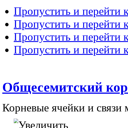
Пропустить и перейти 
Пропустить и перейти к
Пропустить и перейти 
Пропустить и перейти 
Общесемитский кор
Корневые ячейки и связи