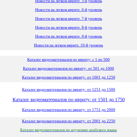
Новости на легком иврите. 5-й уровень
Новости на легком иврите. 6-й уровень
Новости на легком иврите. 7-й уровень
Новости на легком иврите. 8-й уровень
Новости на легком иврите. 9-й уровень
Новости на легком иврите. 10-й уровень
Каталог видеоматериалов по ивриту: с 1 по 500
Каталог видеоматериалов по ивриту: от 501 до 1000
Каталог видеоматериалов по ивриту: от 1001 до 1250
Каталог видеоматериалов по ивриту: от 1251 до 1500
Каталог видеоматериалов по ивриту: от 1501 до 1750
Каталог видеоматериалов по ивриту: от 1751 до 2000
Каталог видеоматериалов по ивриту: от 2001 до 2250
Каталог видеоматериалов по изучению арабского языка