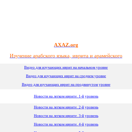
AXAZ.org
Изучение арабского языка, иврита и арамейского
Видео для изучающих иврит на начальном уровне
Видео для изучающих иврит
на
среднем уровне
Видео для изучающих иврит на продвинутом уровне
Новости на легком иврите. 1-й уровень
Новости на легком иврите. 2-й уровень
Новости на легком иврите. 3-й уровень
Новости на легком иврите. 4-й уровень