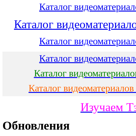
Каталог видеоматериало
Каталог видеоматериало
Каталог видеоматериало
Каталог видеоматериало
Каталог видеоматериало
Каталог видеоматериалов
Изучаем Т
Обновления