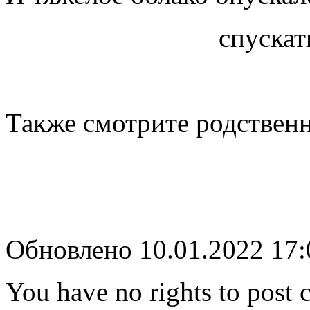
спуска
Также смотрите родствен
Обновлено 10.01.2022 17
You have no rights to post