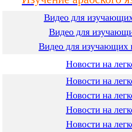
Видео для изучающих
Видео для изучающ
Видео для изучающих 
Новости на легк
Новости на легк
Новости на легк
Новости на легк
Новости на легк