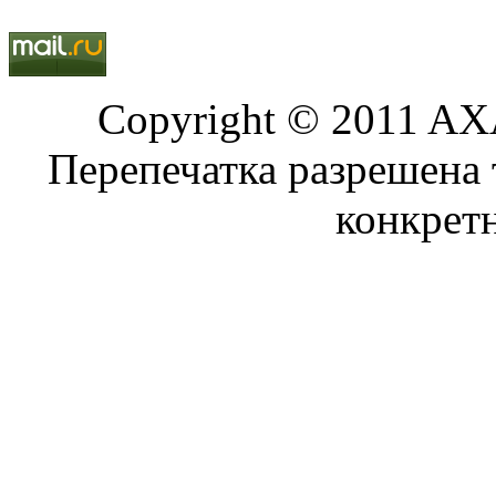
Copyright © 2011 AXA
Перепечатка разрешена 
конкрет