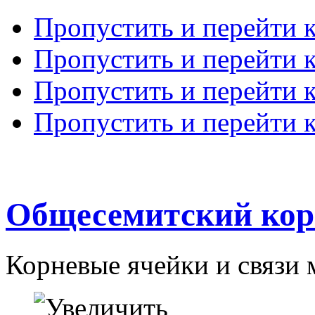
Пропустить и перейти 
Пропустить и перейти к
Пропустить и перейти 
Пропустить и перейти 
Общесемитский кор
Корневые ячейки и связи