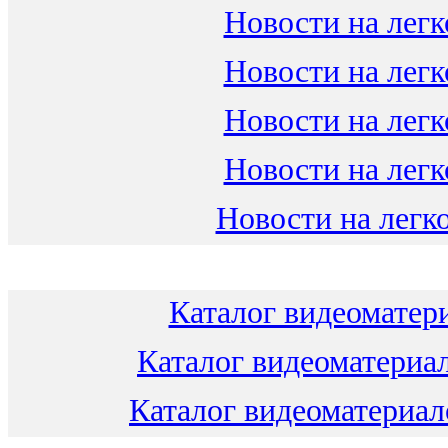
Новости на легк
Новости на легк
Новости на легк
Новости на легк
Новости на легко
Каталог видеоматери
Каталог видеоматериал
Каталог видеоматериало