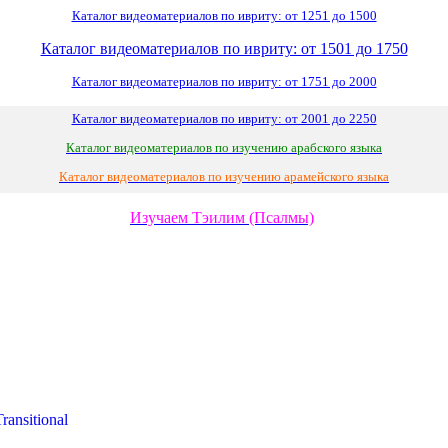
Каталог видеоматериалов по ивриту: от 1251 до 1500
Каталог видеоматериалов по ивриту: от 1501 до 1750
Каталог видеоматериалов по ивриту: от 1751 до 2000
Каталог видеоматериалов по ивриту: от 2001 до 2250
Каталог видеоматериалов по изучению арабского языка
Каталог видеоматериалов по изучению арамейского языка
Изучаем Тэилим (Псалмы)