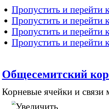
Пропустить и перейти 
Пропустить и перейти к
Пропустить и перейти 
Пропустить и перейти 
Общесемитский кор
Корневые ячейки и связи