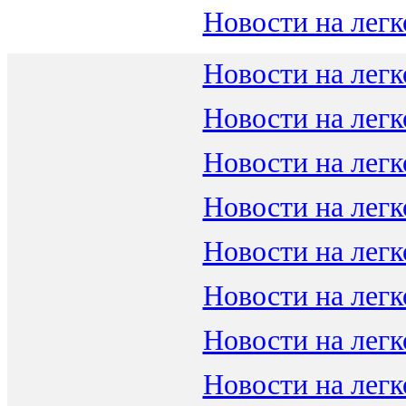
Новости на легк
Новости на легк
Новости на легк
Новости на легк
Новости на легк
Новости на легк
Новости на легк
Новости на легк
Новости на легк