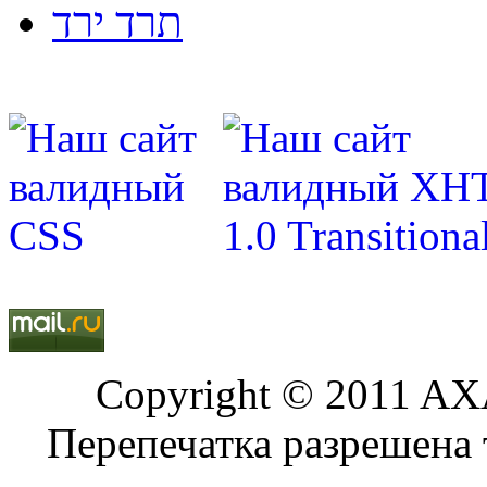
תרד ירד
Copyright © 2011 AXA
Перепечатка разрешена 