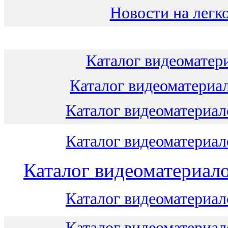
Новости на легко
Каталог видеоматери
Каталог видеоматериал
Каталог видеоматериало
Каталог видеоматериало
Каталог видеоматериало
Каталог видеоматериало
Каталог видеоматериало