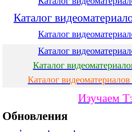
Каталог видеоматериало
Каталог видеоматериало
Каталог видеоматериало
Каталог видеоматериало
Каталог видеоматериало
Каталог видеоматериалов
Изучаем Т
Обновления