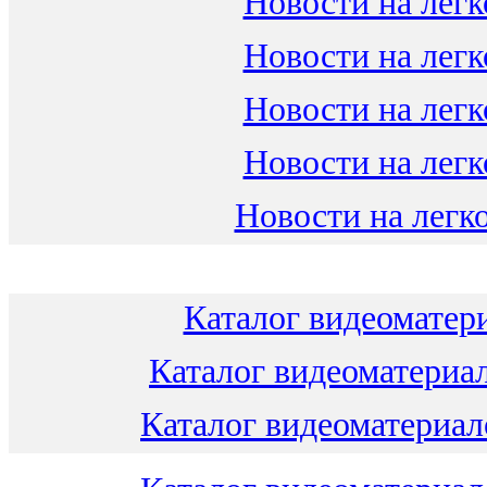
Новости на легк
Новости на легк
Новости на легк
Новости на легк
Новости на легко
Каталог видеоматери
Каталог видеоматериал
Каталог видеоматериало