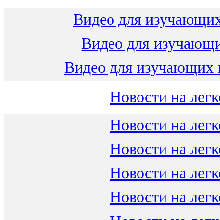
Видео для изучающих
Видео для изучающ
Видео для изучающих 
Новости на легк
Новости на легк
Новости на легк
Новости на легк
Новости на легк