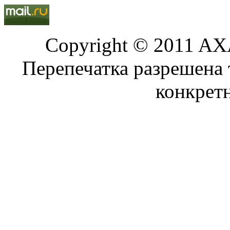
Copyright © 2011 AXA
Перепечатка разрешена 
конкрет