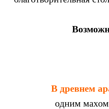
Возможн