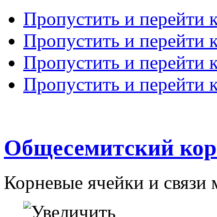
Пропустить и перейти 
Пропустить и перейти к
Пропустить и перейти 
Пропустить и перейти 
Общесемитский кор
Корневые ячейки и связи