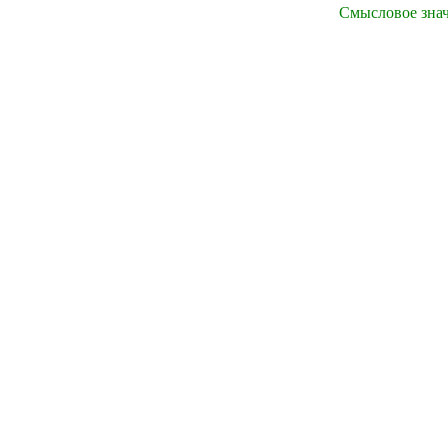
Смысловое знач