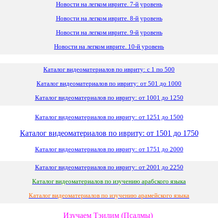
Новости на легком иврите. 7-й уровень
Новости на легком иврите. 8-й уровень
Новости на легком иврите. 9-й уровень
Новости на легком иврите. 10-й уровень
Каталог видеоматериалов по ивриту: с 1 по 500
Каталог видеоматериалов по ивриту: от 501 до 1000
Каталог видеоматериалов по ивриту: от 1001 до 1250
Каталог видеоматериалов по ивриту: от 1251 до 1500
Каталог видеоматериалов по ивриту: от 1501 до 1750
Каталог видеоматериалов по ивриту: от 1751 до 2000
Каталог видеоматериалов по ивриту: от 2001 до 2250
Каталог видеоматериалов по изучению арабского языка
Каталог видеоматериалов по изучению арамейского языка
Изучаем Тэилим (Псалмы)