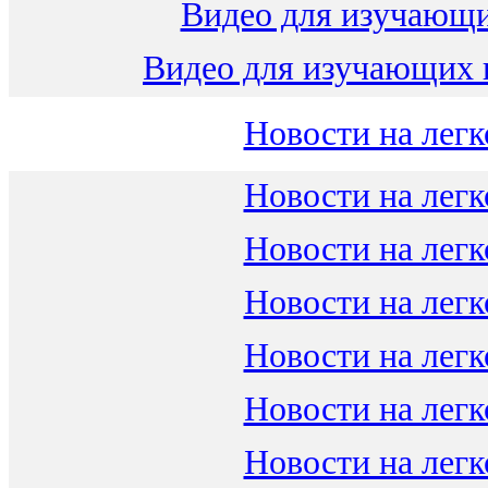
Видео для изучающ
Видео для изучающих 
Новости на легк
Новости на легк
Новости на легк
Новости на легк
Новости на легк
Новости на легк
Новости на легк