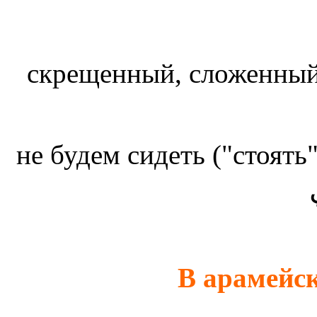
скрещенный, сложенны
не будем сидеть ("стоять
В арамейск