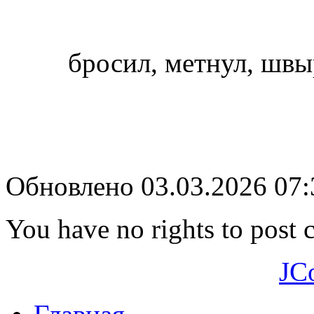
бросил, метнул, шв
Обновлено 03.03.2026 07
You have no rights to post
JC