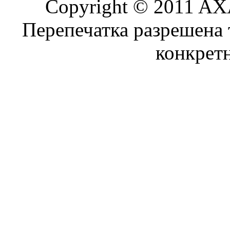
Copyright © 2011 AXA
Перепечатка разрешена 
конкрет