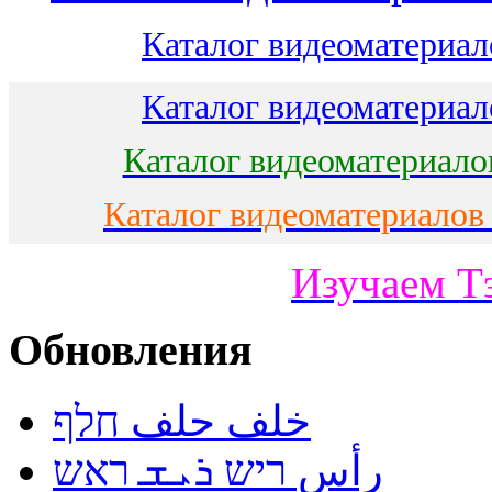
Каталог видеоматериало
Каталог видеоматериало
Каталог видеоматериало
Каталог видеоматериалов
Изучаем Т
Обновления
خلف حلف חלף
رأس ריש ܪܝܫ ראש