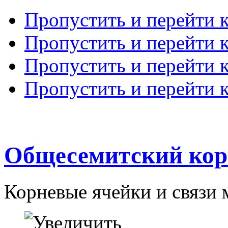
Пропустить и перейти 
Пропустить и перейти к
Пропустить и перейти 
Пропустить и перейти 
Общесемитский кор
Корневые ячейки и связи