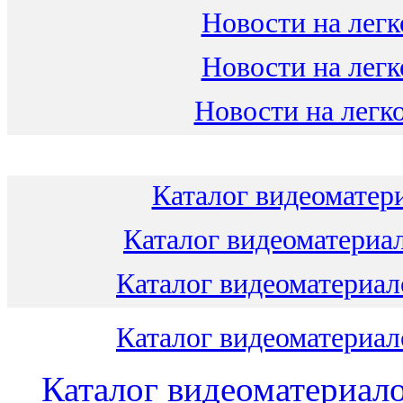
Новости на легк
Новости на легк
Новости на легко
Каталог видеоматери
Каталог видеоматериал
Каталог видеоматериало
Каталог видеоматериало
Каталог видеоматериало