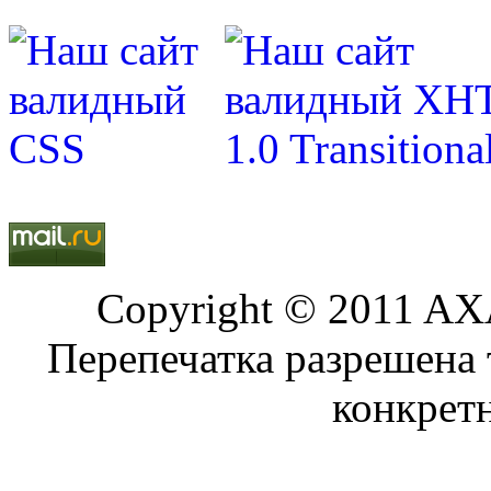
Copyright © 2011 AXA
Перепечатка разрешена 
конкрет