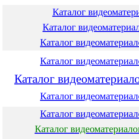
Каталог видеоматери
Каталог видеоматериал
Каталог видеоматериало
Каталог видеоматериало
Каталог видеоматериало
Каталог видеоматериало
Каталог видеоматериало
Каталог видеоматериало