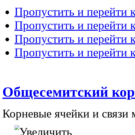
Пропустить и перейти 
Пропустить и перейти к
Пропустить и перейти 
Пропустить и перейти 
Общесемитский кор
Корневые ячейки и связи