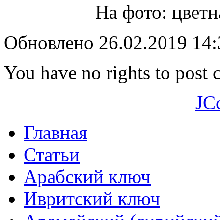
Обновлено 26.02.2019 14
You have no rights to post
JC
Главная
Статьи
Арабский ключ
Ивритский ключ