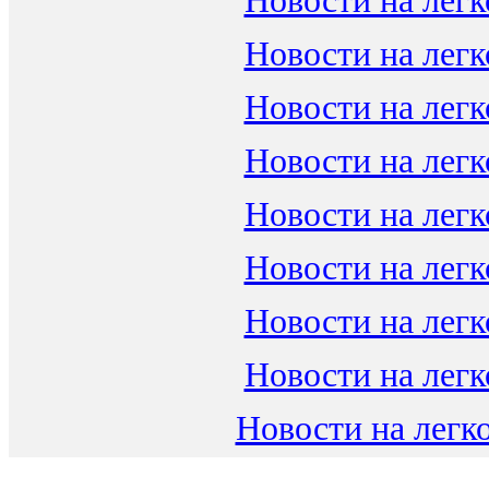
Новости на легк
Новости на легк
Новости на легк
Новости на легк
Новости на легк
Новости на легк
Новости на легк
Новости на легк
Новости на легко