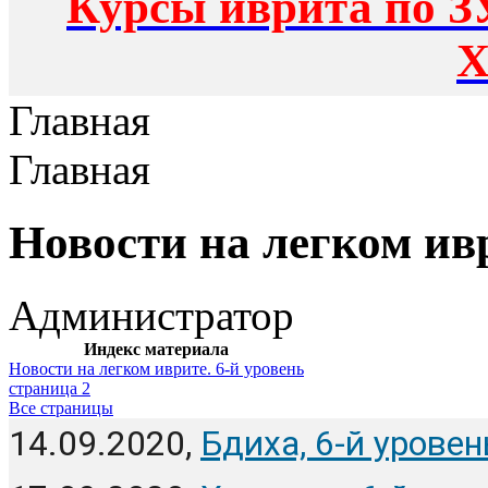
Курсы иврита по З
Х
Главная
Главная
Новости на легком ивр
Администратор
Индекс материала
Новости на легком иврите. 6-й уровень
страница 2
Все страницы
14.09.2020, 
Бдиха, 6-й уровен