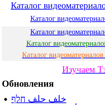
Каталог видеоматериало
Каталог видеоматериало
Каталог видеоматериало
Каталог видеоматериало
Каталог видеоматериалов
Изучаем Т
Обновления
خلف حلف חלף