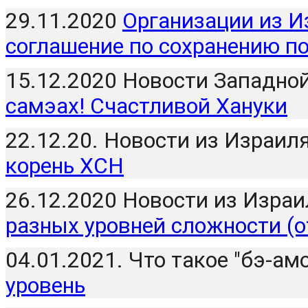
29.11.2020 
Организации из И
соглашение по сохранению по
15.12.2020 Новости Западной 
самэах! Счастливой Хануки
22.12.20. Новости из Израиля
корень ХСН
26.12.2020 Новости из Израил
разных уровней сложности (от
04.01.2021. Что такое "бэ-амо
уровень