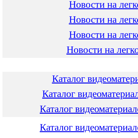
Новости на легк
Новости на легк
Новости на легк
Новости на легко
Каталог видеоматери
Каталог видеоматериал
Каталог видеоматериало
Каталог видеоматериало