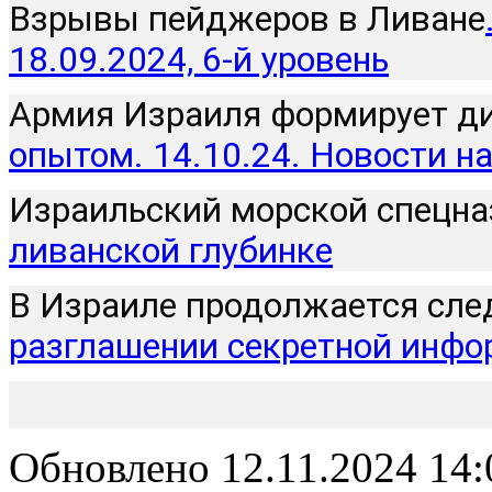
Взрывы пейджеров в Ливане
18.09.2024, 6-й уровень
Армия Израиля формирует ди
опытом. 14.10.24. Новости н
Израильский морской спецна
ливанской глубинке
В Израиле продолжается сле
разглашении секретной инф
Обновлено 12.11.2024 14