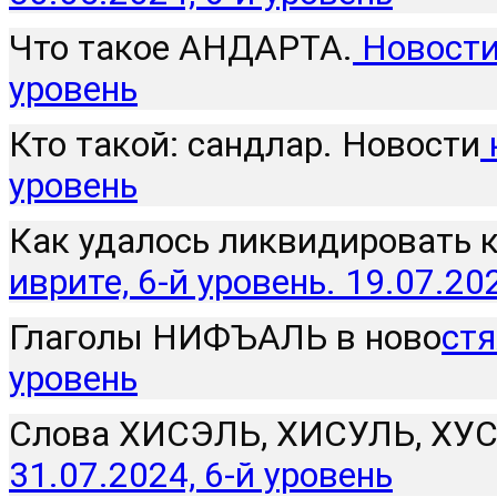
Что такое АНДАРТА.
 Новости
уровень
Кто такой: сандлар. Новости
 
уровень
Как удалось ликвидировать 
иврите, 6-й уровень. 19.07.20
Глаголы НИФЪАЛЬ в ново
стя
уровень
Слова ХИСЭЛЬ, ХИСУЛЬ, ХУС
31.07.2024, 6-й уровень