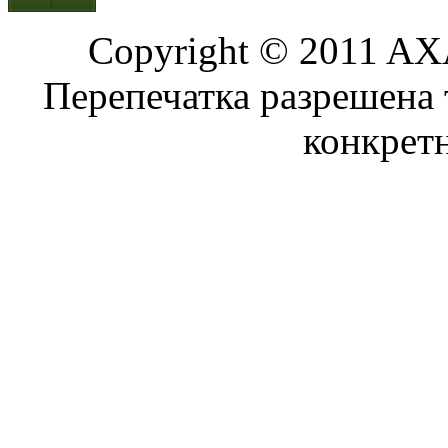
Copyright © 2011 AXA
Перепечатка разрешена 
конкрет