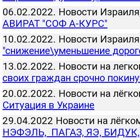
06.02.2022. Новости Израиля,
АВИРАТ "СОФ А-КУРС"
10.02.2022. Новости Израиля 
"снижение\уменьшение дорог
13.02.2022. Новости на легко
своих граждан срочно покину
20.02.2022. Новости на лёгко
Ситуация в Украине
29.04.2022 Новости на лёгком
НЭФЭЛЬ,  ПАГАЗ, ЯЭ, БИДУ