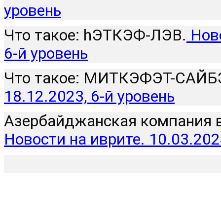
уровень
Что такое: hЭТКЭФ-ЛЭВ.
 Нов
6-й уровень
Что такое: МИТКЭФЭТ-САЙБЭ
18.12.2023, 6-й уровень
Азербайджанская компания 
Новости на иврите. 10.03.202