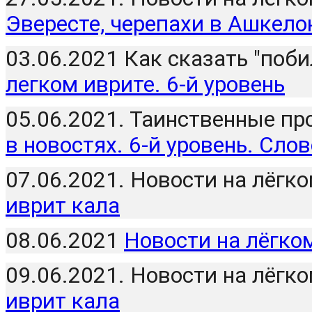
Эвересте, черепахи в Ашкело
03.06.2021 Как сказать "поби
легком иврите. 6-й уровень
05.06.2021. Таинственные пр
в новостях. 6-й уровень. Сло
07.06.2021. Новости на лёгко
иврит кала
08.06.2021 
Новости на лёгком
09.06.2021. Новости на лёгко
иврит кала