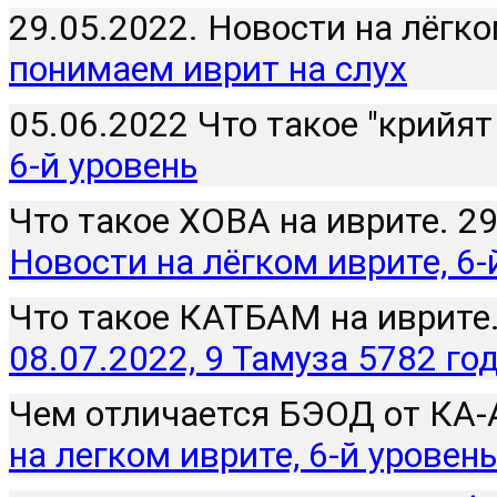
29.05.2022. Новости на лёгк
понимаем иврит на слух
05.06.2022 Что такое "крийят 
6-й уровень
Новости на лёгком иврите, 6-
Что такое КАТБАМ на иврите.
08.07.2022, 9 Тамуза 5782 го
Чем отличается БЭОД от КА-А
на легком иврите, 6-й уровень