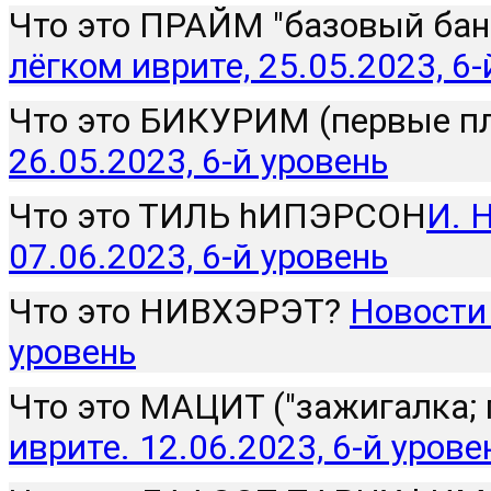
Что это ПРАЙМ "базовый бан
лёгком иврите, 25.05.2023, 6-
Что это БИКУРИМ (первые пл
26.05.2023, 6-й уровень
Что это ТИЛЬ hИПЭРСОН
И. 
07.06.2023, 6-й уровень
Что это НИВХЭРЭТ? 
Новости 
уровень
Что это МАЦИТ ("зажигалка; 
иврите. 12.06.2023, 6-й урове