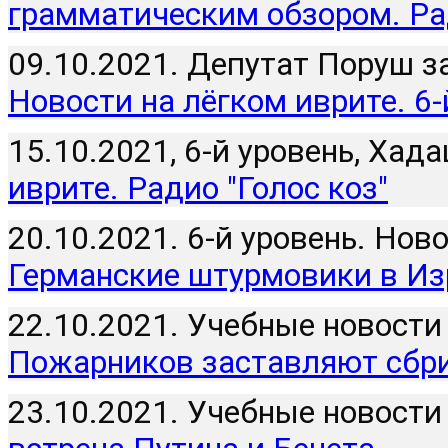
грамматическим обзором. Рад
09.10.2021. Депутат Поруш з
Новости на лёгком иврите. 6-
15.10.2021, 6-й уровень, Хада
иврите. Радио "Голос коз"
20.10.2021. 6-й уровень. Нов
Германские штурмовики в Из
Пожарников заставляют сбр
23.10.2021. Учебные новости 