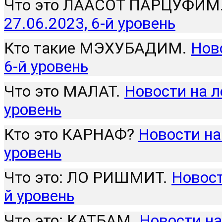
Что это ЛААСОТ ПАРЦУФИМ
27.06.2023, 6-й уровень
Кто такие МЭХУБАДИМ. 
Ново
6-й уровень
Что это МАЛАТ. 
Новости на лё
уровень
Кто это КАРНАФ? 
Новости на 
уровень
Что это: ЛО РИШМИТ. 
Новост
й уровень
Что это: КАТБАМ
. Новости на