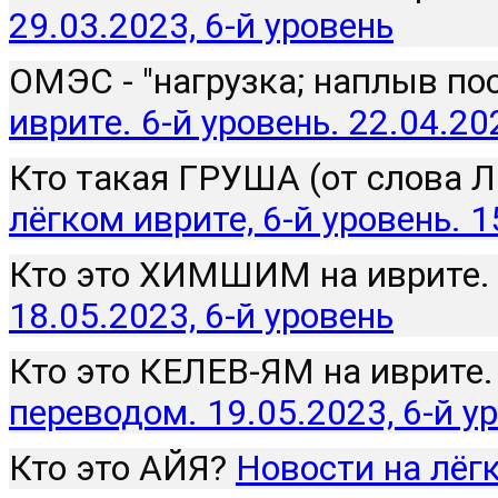
29.03.2023, 6-й уровень
ОМЭС - "нагрузка; наплыв пос
иврите. 6-й уровень. 22.04.20
Кто такая ГРУША (от слова Л
лёгком иврите, 6-й уровень. 
Кто это ХИМШИМ на иврите.
18.05.2023, 6-й уровень
Кто это КЕЛЕВ-ЯМ на иврите.
переводом. 19.05.2023, 6-й у
Кто это АЙЯ? 
Новости на лёгк