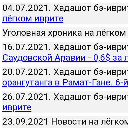
04.07.2021. Хадашот бэ-иврит
лёгком иврите
Уголовная хроника на лёгком
16.07.2021. Хадашот бэ-иврит
Саудовской Аравии - 0,6$ за 
20.07.2021. Хадашот бэ-иврит
орангутанга в Рамат-Гане. 6-
26.07.2021. Хадашот бэ-иврит
иврите
23.09.2021 Новости на лёгком