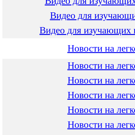
Видео для изучающих
Видео для изучающ
Видео для изучающих 
Новости на легк
Новости на легк
Новости на легк
Новости на легк
Новости на легк
Новости на легк