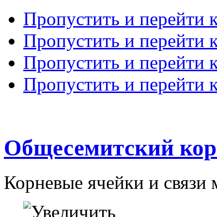
Пропустить и перейти 
Пропустить и перейти к
Пропустить и перейти 
Пропустить и перейти 
Общесемитский кор
Корневые ячейки и связи