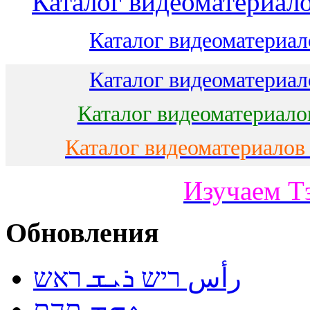
Каталог видеоматериало
Каталог видеоматериало
Каталог видеоматериало
Каталог видеоматериало
Каталог видеоматериалов
Изучаем Т
Обновления
رأس ריש ܪܝܫ ראש
ܬܗܡ תהם