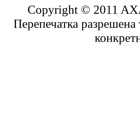
Copyright © 2011 AXA
Перепечатка разрешена 
конкрет