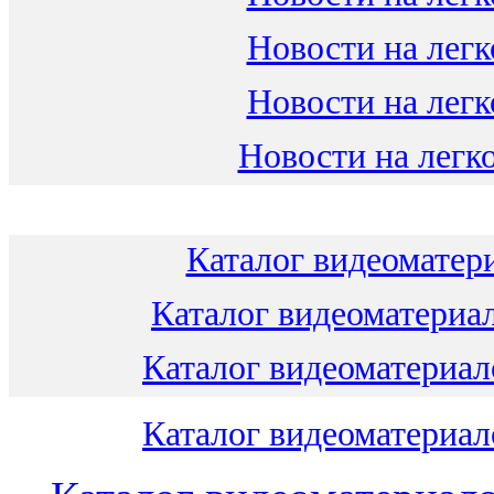
Новости на легк
Новости на легк
Новости на легко
Каталог видеоматери
Каталог видеоматериал
Каталог видеоматериало
Каталог видеоматериало