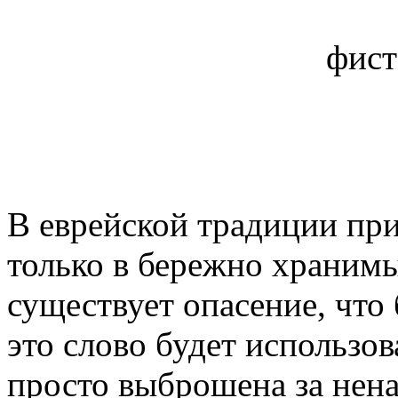
фист
В еврейской традиции при
только в бережно хранимы
существует опасение, что 
это слово будет использов
просто выброшена за нена