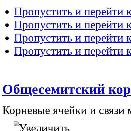
Пропустить и перейти 
Пропустить и перейти к
Пропустить и перейти 
Пропустить и перейти 
Общесемитский кор
Корневые ячейки и связи