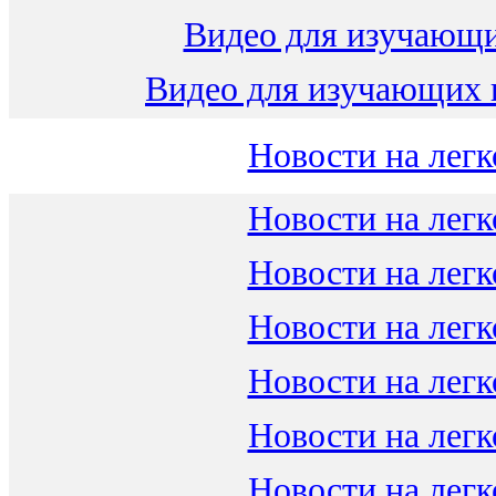
Видео для изучающ
Видео для изучающих 
Новости на легк
Новости на легк
Новости на легк
Новости на легк
Новости на легк
Новости на легк
Новости на легк