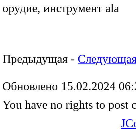
орудие, инструмент ala
Предыдущая -
Следующая
Обновлено 15.02.2024 06
You have no rights to post
JC