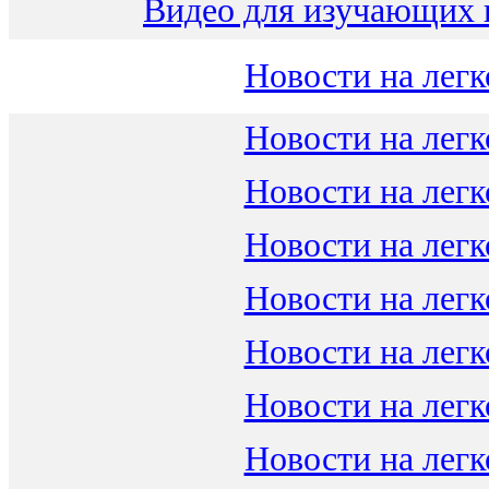
Видео для изучающих 
Новости на легк
Новости на легк
Новости на легк
Новости на легк
Новости на легк
Новости на легк
Новости на легк
Новости на легк