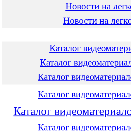
Новости на легк
Новости на легко
Каталог видеоматери
Каталог видеоматериал
Каталог видеоматериало
Каталог видеоматериало
Каталог видеоматериало
Каталог видеоматериало