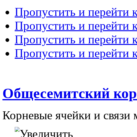
Пропустить и перейти 
Пропустить и перейти к
Пропустить и перейти 
Пропустить и перейти 
Общесемитский кор
Корневые ячейки и связи