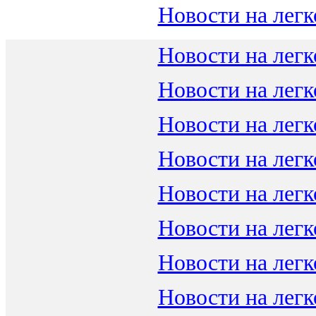
Новости на легк
Новости на легк
Новости на легк
Новости на легк
Новости на легк
Новости на легк
Новости на легк
Новости на легк
Новости на легк