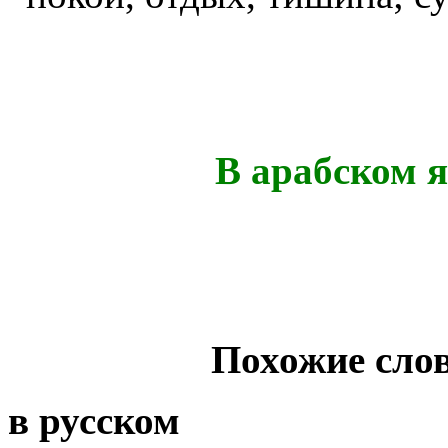
В арабском я
Похожие слов
в русском