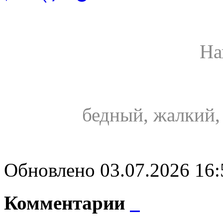
На
бедный, жалкий,
Обновлено 03.07.2026 16
Комментарии