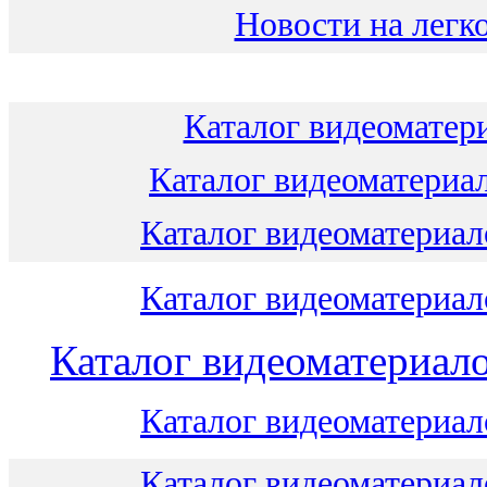
Новости на легко
Каталог видеоматери
Каталог видеоматериал
Каталог видеоматериало
Каталог видеоматериало
Каталог видеоматериало
Каталог видеоматериало
Каталог видеоматериало