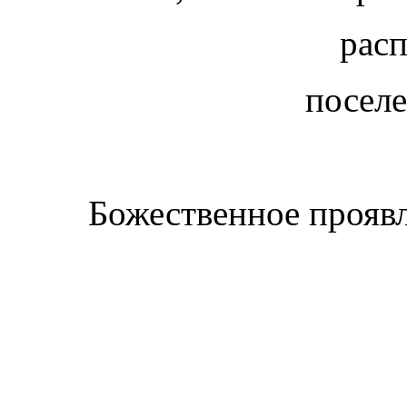
расп
поселе
Божественное проявл