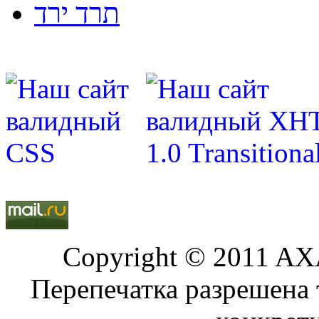
תרד ירד
Copyright © 2011 AXA
Перепечатка разрешена 