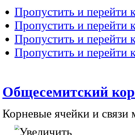
Пропустить и перейти 
Пропустить и перейти к
Пропустить и перейти 
Пропустить и перейти 
Общесемитский кор
Корневые ячейки и связи