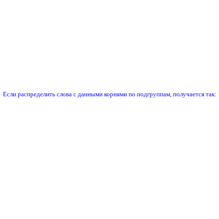
Если распределить слова с данными корнями по подгруппам, получается так: