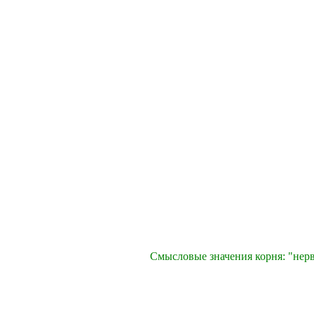
Смысловые значения корня: "нерв