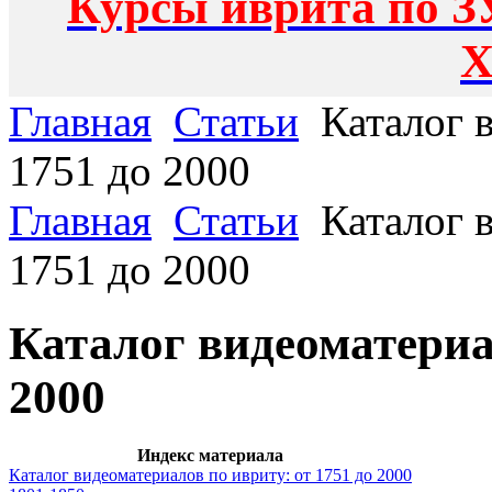
Курсы иврита по З
Х
Главная
Статьи
Каталог в
1751 до 2000
Главная
Статьи
Каталог в
1751 до 2000
Каталог видеоматериал
2000
Индекс материала
Каталог видеоматериалов по ивриту: от 1751 до 2000