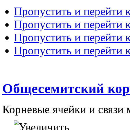
Пропустить и перейти 
Пропустить и перейти к
Пропустить и перейти 
Пропустить и перейти 
Общесемитский кор
Корневые ячейки и связи