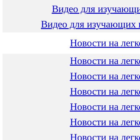
Видео для изучающ
Видео для изучающих 
Новости на легк
Новости на легк
Новости на легк
Новости на легк
Новости на легк
Новости на легк
Новости на легк