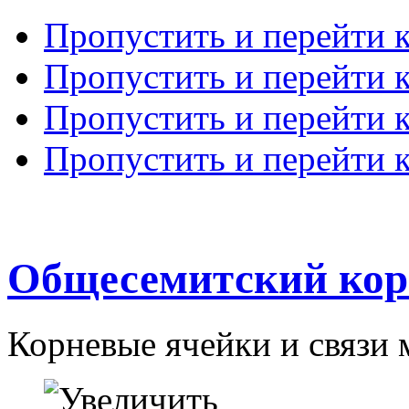
Пропустить и перейти 
Пропустить и перейти к
Пропустить и перейти 
Пропустить и перейти 
Общесемитский кор
Корневые ячейки и связи