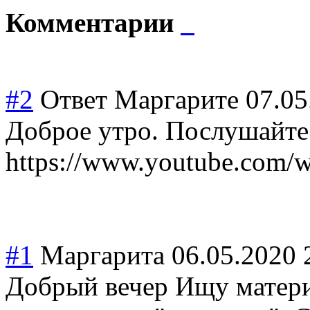
Комментарии
#2
Ответ Маргарите
07.05
Доброе утро. Послушайте 
https://www.youtube.com
#1
Маргарита
06.05.2020 
Добрый вечер Ищу матери