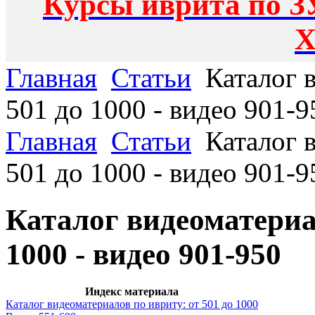
Курсы иврита по З
Х
Главная
Статьи
Каталог в
501 до 1000 - видео 901-9
Главная
Статьи
Каталог в
501 до 1000 - видео 901-9
Каталог видеоматериал
1000 - видео 901-950
Индекс материала
Каталог видеоматериалов по ивриту: от 501 до 1000