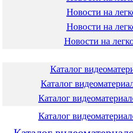
Новости на легк
Новости на легк
Новости на легко
Каталог видеоматери
Каталог видеоматериал
Каталог видеоматериало
Каталог видеоматериало
Каталог видеоматериало