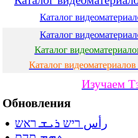
Каталог видеоматериало
Каталог видеоматериало
Каталог видеоматериало
Каталог видеоматериалов
Изучаем Т
Обновления
رأس ריש ܪܝܫ ראש
ܬܗܡ תהם