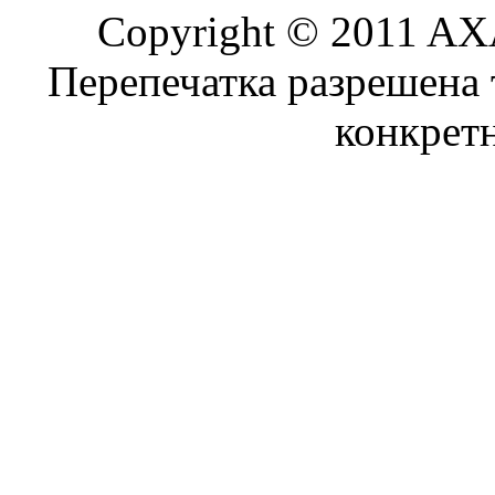
Copyright © 2011 AXA
Перепечатка разрешена 
конкрет