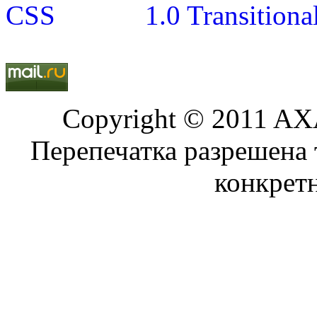
Copyright © 2011 AXA
Перепечатка разрешена 
конкрет