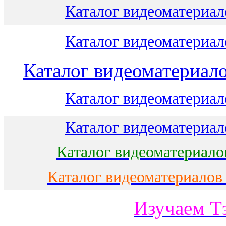
Каталог видеоматериало
Каталог видеоматериало
Каталог видеоматериало
Каталог видеоматериало
Каталог видеоматериало
Каталог видеоматериало
Каталог видеоматериалов
Изучаем Т