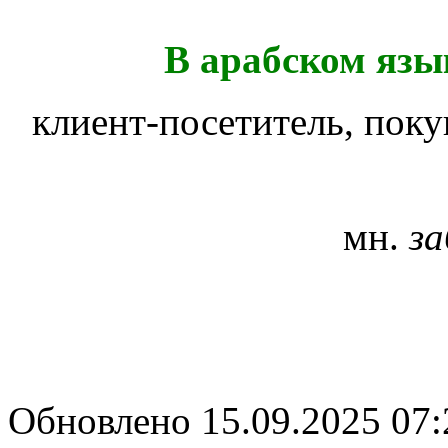
В арабском язы
клиент-посетитель, пок
мн.
за
Обновлено 15.09.2025 07