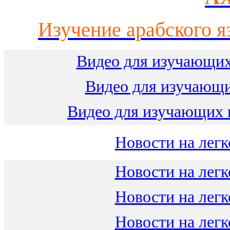
Изучение арабского я
Видео для изучающих
Видео для изучающ
Видео для изучающих 
Новости на легк
Новости на легк
Новости на легк
Новости на легк