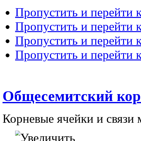
Пропустить и перейти 
Пропустить и перейти к
Пропустить и перейти 
Пропустить и перейти 
Общесемитский кор
Корневые ячейки и связи