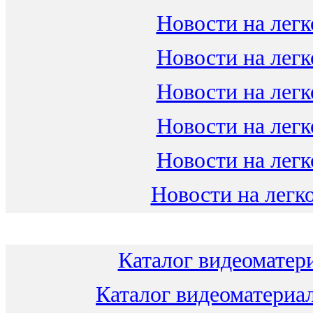
Новости на легк
Новости на легк
Новости на легк
Новости на легк
Новости на легк
Новости на легко
Каталог видеоматери
Каталог видеоматериал