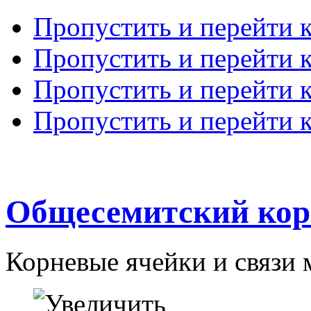
Пропустить и перейти 
Пропустить и перейти к
Пропустить и перейти 
Пропустить и перейти 
Общесемитский кор
Корневые ячейки и связи