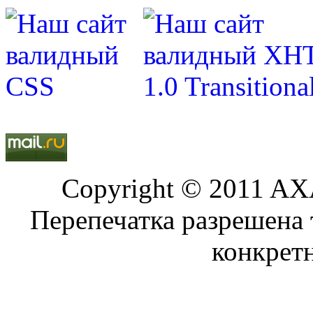
Copyright © 2011 AXA
Перепечатка разрешена 
конкрет