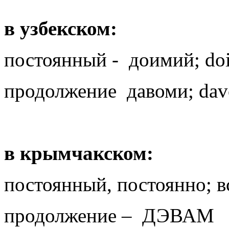
в узбекском:
постоянный - доимий; do
продолжение давоми; da
в крымчакском:
постоянный, постоянно;
продолжение – ДЭВАМ