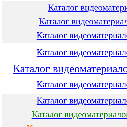
Каталог видеоматери
Каталог видеоматериал
Каталог видеоматериало
Каталог видеоматериало
Каталог видеоматериало
Каталог видеоматериало
Каталог видеоматериало
Каталог видеоматериало