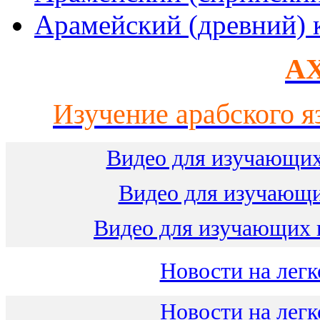
Арамейский (древний) 
AX
Изучение арабского я
Видео для изучающих
Видео для изучающ
Видео для изучающих 
Новости на легк
Новости на легк