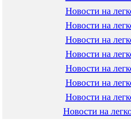
Новости на легк
Новости на легк
Новости на легк
Новости на легк
Новости на легк
Новости на легк
Новости на легк
Новости на легко