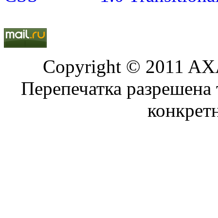
Copyright © 2011 AXA
Перепечатка разрешена 
конкрет