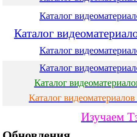
Каталог видеоматериало
Каталог видеоматериало
Каталог видеоматериало
Каталог видеоматериало
Каталог видеоматериало
Каталог видеоматериалов
Изучаем Т
Обновления