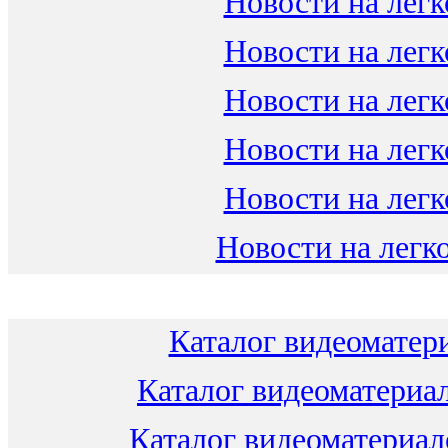
Новости на легк
Новости на легк
Новости на легк
Новости на легк
Новости на легк
Новости на легко
Каталог видеоматери
Каталог видеоматериал
Каталог видеоматериало