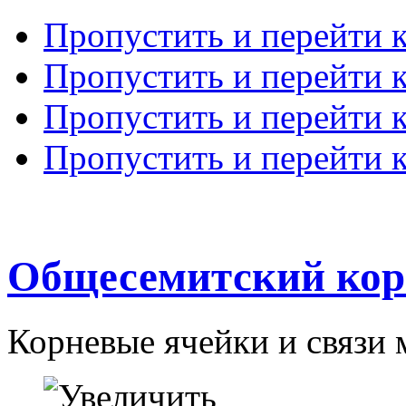
Пропустить и перейти 
Пропустить и перейти к
Пропустить и перейти 
Пропустить и перейти 
Общесемитский кор
Корневые ячейки и связи