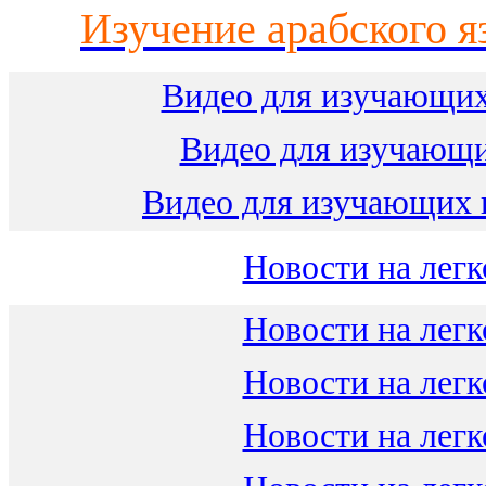
Изучение арабского я
Видео для изучающих
Видео для изучающ
Видео для изучающих 
Новости на легк
Новости на легк
Новости на легк
Новости на легк