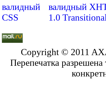
Copyright © 2011 AXA
Перепечатка разрешена 
конкрет