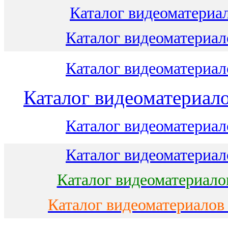
Каталог видеоматериал
Каталог видеоматериало
Каталог видеоматериало
Каталог видеоматериало
Каталог видеоматериало
Каталог видеоматериало
Каталог видеоматериало
Каталог видеоматериалов