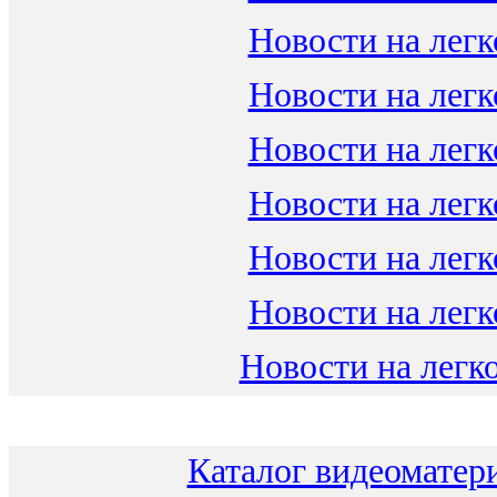
Новости на легк
Новости на легк
Новости на легк
Новости на легк
Новости на легк
Новости на легк
Новости на легко
Каталог видеоматери