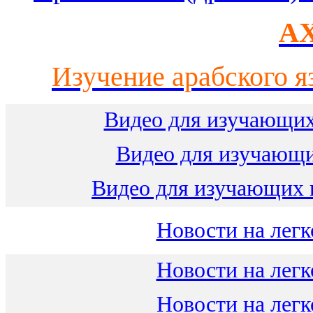
AX
Изучение арабского я
Видео для изучающих
Видео для изучающ
Видео для изучающих 
Новости на легк
Новости на легк
Новости на легк