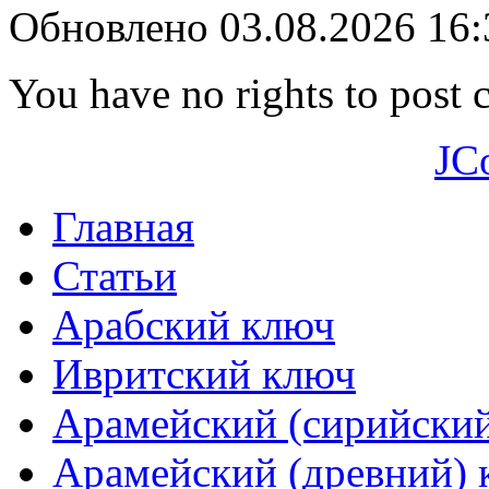
Обновлено 03.08.2026 16
You have no rights to post
JC
Главная
Статьи
Арабский ключ
Ивритский ключ
Арамейский (сирийски
Арамейский (древний) 