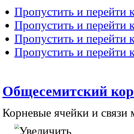
Пропустить и перейти 
Пропустить и перейти к
Пропустить и перейти 
Пропустить и перейти 
Общесемитский кор
Корневые ячейки и связи