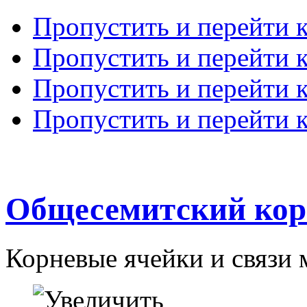
Пропустить и перейти 
Пропустить и перейти к
Пропустить и перейти 
Пропустить и перейти 
Общесемитский кор
Корневые ячейки и связи