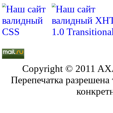
Copyright © 2011 AXA
Перепечатка разрешена 
конкрет