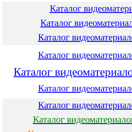
Каталог видеоматери
Каталог видеоматериал
Каталог видеоматериало
Каталог видеоматериало
Каталог видеоматериало
Каталог видеоматериало
Каталог видеоматериало
Каталог видеоматериало