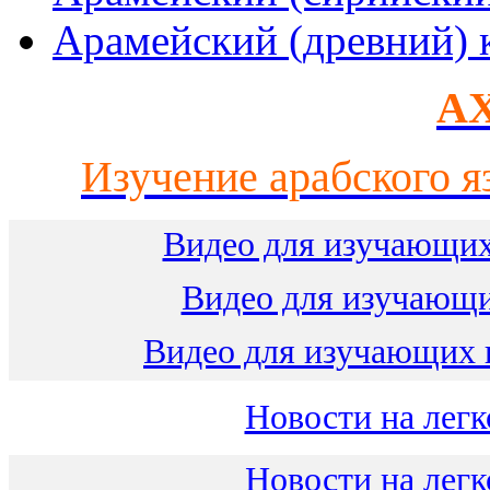
Арамейский (древний) 
AX
Изучение арабского я
Видео для изучающих
Видео для изучающ
Видео для изучающих 
Новости на легк
Новости на легк