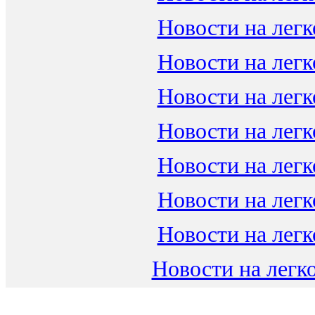
Новости на легк
Новости на легк
Новости на легк
Новости на легк
Новости на легк
Новости на легк
Новости на легк
Новости на легко