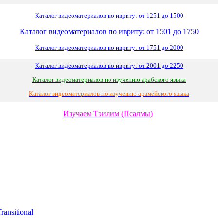
Каталог видеоматериалов по ивриту: от 1251 до 1500
Каталог видеоматериалов по ивриту: от 1501 до 1750
Каталог видеоматериалов по ивриту: от 1751 до 2000
Каталог видеоматериалов по ивриту: от 2001 до 2250
Каталог видеоматериалов по изучению арабского языка
Каталог видеоматериалов по изучению арамейского языка
Изучаем Тэилим (Псалмы)