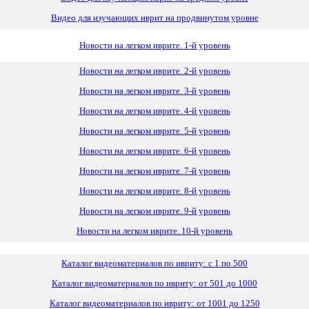
Видео для изучающих иврит на продвинутом уровне
Новости на легком иврите. 1-й уровень
Новости на легком иврите. 2-й уровень
Новости на легком иврите. 3-й уровень
Новости на легком иврите. 4-й уровень
Новости на легком иврите. 5-й уровень
Новости на легком иврите. 6-й уровень
Новости на легком иврите. 7-й уровень
Новости на легком иврите. 8-й уровень
Новости на легком иврите. 9-й уровень
Новости на легком иврите. 10-й уровень
Каталог видеоматериалов по ивриту: с 1 по 500
Каталог видеоматериалов по ивриту: от 501 до 1000
Каталог видеоматериалов по ивриту: от 1001 до 1250