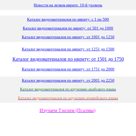
Новости на легком иврите. 10-й уровень
Каталог видеоматериалов по ивриту: с 1 по 500
Каталог видеоматериалов по ивриту: от 501 до 1000
Каталог видеоматериалов по ивриту: от 1001 до 1250
Каталог видеоматериалов по ивриту: от 1251 до 1500
Каталог видеоматериалов по ивриту: от 1501 до 1750
Каталог видеоматериалов по ивриту: от 1751 до 2000
Каталог видеоматериалов по ивриту: от 2001 до 2250
Каталог видеоматериалов по изучению арабского языка
Каталог видеоматериалов по изучению арамейского языка
Изучаем Тэилим (Псалмы)