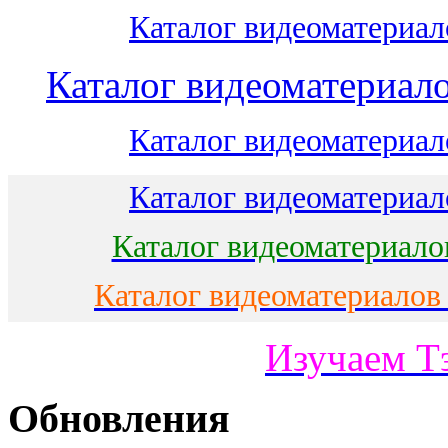
Каталог видеоматериало
Каталог видеоматериало
Каталог видеоматериало
Каталог видеоматериало
Каталог видеоматериало
Каталог видеоматериалов
Изучаем Т
Обновления