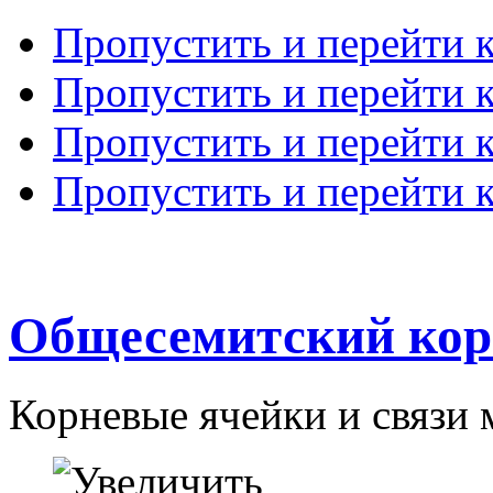
Пропустить и перейти 
Пропустить и перейти к
Пропустить и перейти 
Пропустить и перейти 
Общесемитский кор
Корневые ячейки и связи