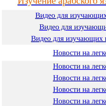
Изучение арабского я
Видео для изучающих
Видео для изучающ
Видео для изучающих 
Новости на легк
Новости на легк
Новости на легк
Новости на легк
Новости на легк