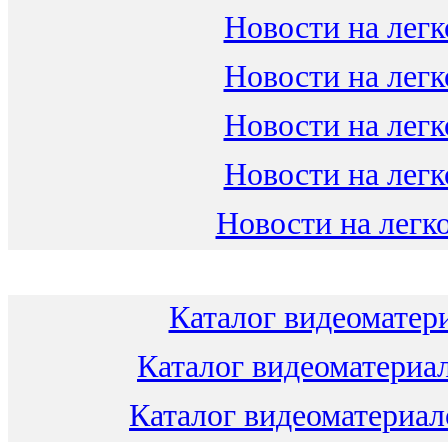
Новости на легк
Новости на легк
Новости на легк
Новости на легк
Новости на легко
Каталог видеоматери
Каталог видеоматериал
Каталог видеоматериало