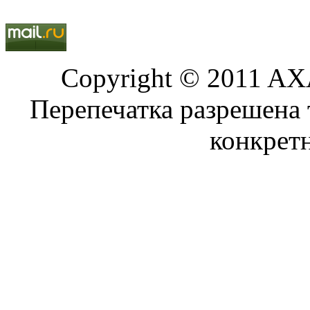
Copyright © 2011 AXA
Перепечатка разрешена 
конкрет