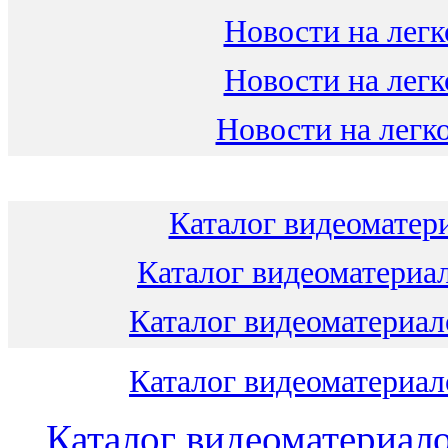
Новости на легк
Новости на легк
Новости на легко
Каталог видеоматери
Каталог видеоматериал
Каталог видеоматериало
Каталог видеоматериало
Каталог видеоматериало