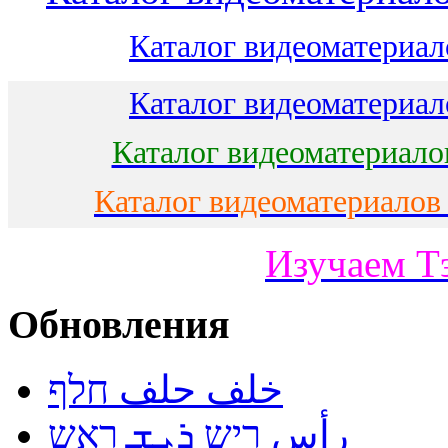
Каталог видеоматериало
Каталог видеоматериало
Каталог видеоматериало
Каталог видеоматериалов
Изучаем Т
Обновления
خلف حلف חלף
رأس ריש ܪܝܫ ראש