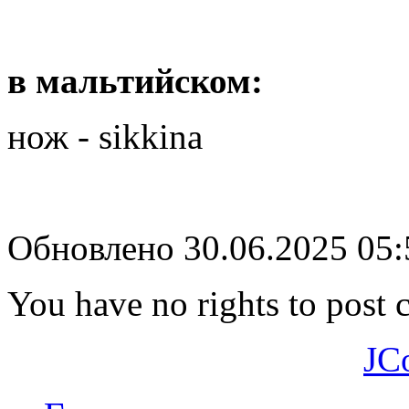
в мальтийском:
нож - sikkina
Обновлено 30.06.2025 05
You have no rights to post
JC