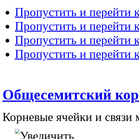
Пропустить и перейти 
Пропустить и перейти к
Пропустить и перейти 
Пропустить и перейти 
Общесемитский кор
Корневые ячейки и связи