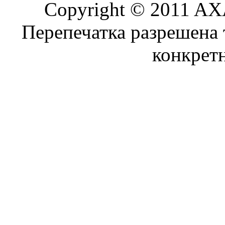
Copyright © 2011 AXA
Перепечатка разрешена 
конкрет