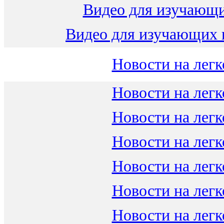
Видео для изучающ
Видео для изучающих 
Новости на легк
Новости на легк
Новости на легк
Новости на легк
Новости на легк
Новости на легк
Новости на легк