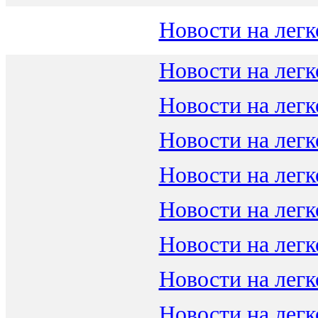
Новости на легк
Новости на легк
Новости на легк
Новости на легк
Новости на легк
Новости на легк
Новости на легк
Новости на легк
Новости на легк