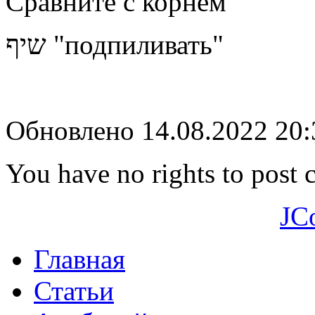
Сравните с корнем
שיף "подпиливать"
Обновлено 14.08.2022 20
You have no rights to post
JC
Главная
Статьи