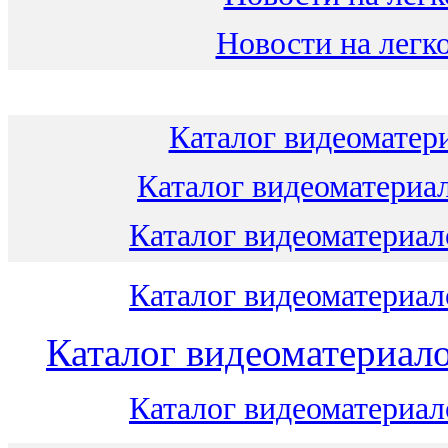
Новости на легко
Каталог видеоматери
Каталог видеоматериал
Каталог видеоматериало
Каталог видеоматериало
Каталог видеоматериало
Каталог видеоматериало