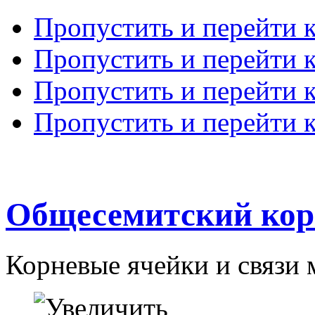
Пропустить и перейти 
Пропустить и перейти к
Пропустить и перейти 
Пропустить и перейти 
Общесемитский кор
Корневые ячейки и связи