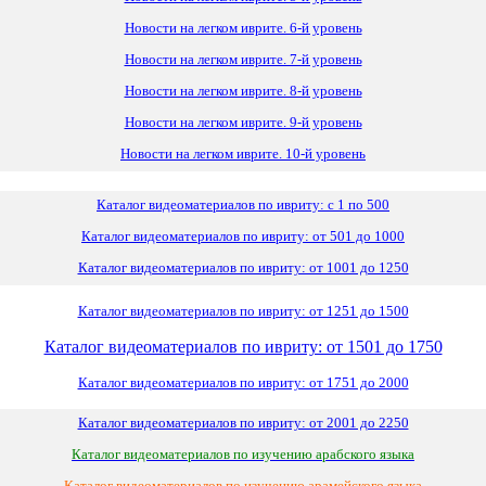
Новости на легком иврите. 6-й уровень
Новости на легком иврите. 7-й уровень
Новости на легком иврите. 8-й уровень
Новости на легком иврите. 9-й уровень
Новости на легком иврите. 10-й уровень
Каталог видеоматериалов по ивриту: с 1 по 500
Каталог видеоматериалов по ивриту: от 501 до 1000
Каталог видеоматериалов по ивриту: от 1001 до 1250
Каталог видеоматериалов по ивриту: от 1251 до 1500
Каталог видеоматериалов по ивриту: от 1501 до 1750
Каталог видеоматериалов по ивриту: от 1751 до 2000
Каталог видеоматериалов по ивриту: от 2001 до 2250
Каталог видеоматериалов по изучению арабского языка
Каталог видеоматериалов по изучению арамейского языка