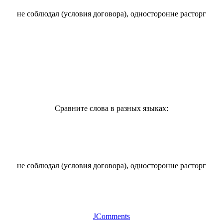
не соблюдал (условия договора), односторонне расторг
Сравните слова в разных языках:
не соблюдал (условия договора), односторонне расторг
JComments