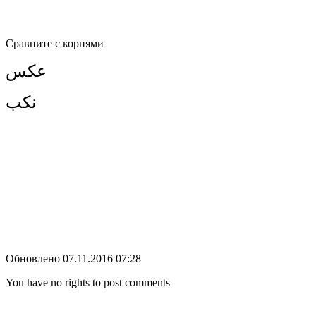
Сравните с корнями
عكس
نكب
Обновлено 07.11.2016 07:28
You have no rights to post comments