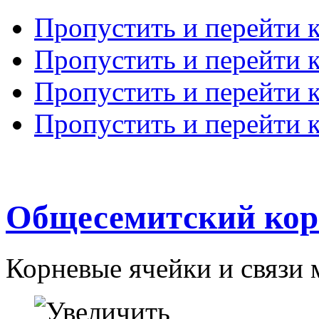
Пропустить и перейти 
Пропустить и перейти к
Пропустить и перейти 
Пропустить и перейти 
Общесемитский кор
Корневые ячейки и связи