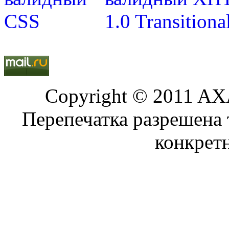
Copyright © 2011 AXA
Перепечатка разрешена 
конкрет