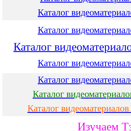
Каталог видеоматериало
Каталог видеоматериало
Каталог видеоматериало
Каталог видеоматериало
Каталог видеоматериало
Каталог видеоматериало
Каталог видеоматериалов
Изучаем Т