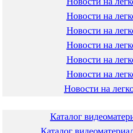
Новости на легк
Новости на легк
Новости на легк
Новости на легк
Новости на легк
Новости на легк
Новости на легко
Каталог видеоматери
Каталог видеоматериал