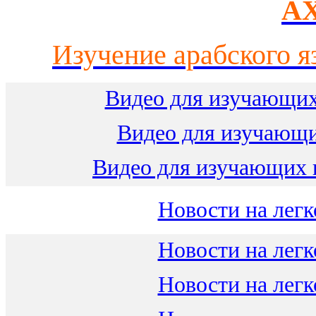
AX
Изучение арабского я
Видео для изучающих
Видео для изучающ
Видео для изучающих 
Новости на легк
Новости на легк
Новости на легк