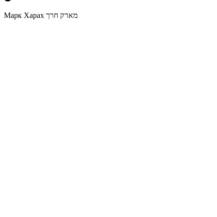
Марк Харах מארק חרך