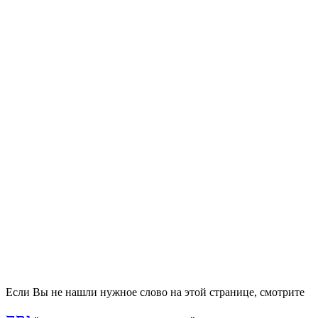
Если Вы не нашли нужное слово на этой странице, смотрите