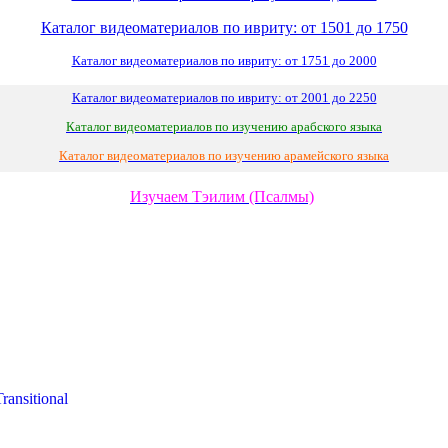
Каталог видеоматериалов по ивриту: от 1501 до 1750
Каталог видеоматериалов по ивриту: от 1751 до 2000
Каталог видеоматериалов по ивриту: от 2001 до 2250
Каталог видеоматериалов по изучению арабского языка
Каталог видеоматериалов по изучению арамейского языка
Изучаем Тэилим (Псалмы)