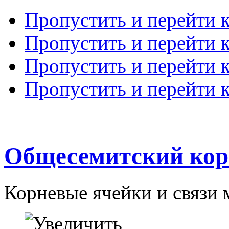
Пропустить и перейти 
Пропустить и перейти к
Пропустить и перейти 
Пропустить и перейти 
Общесемитский кор
Корневые ячейки и связи