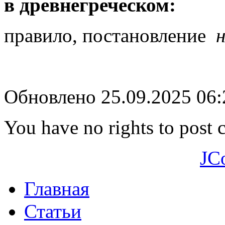
в древнегреческом:
правило, постановление
Обновлено 25.09.2025 06
You have no rights to post
JC
Главная
Статьи