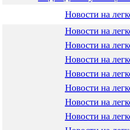
Новости на легк
Новости на легк
Новости на легк
Новости на легк
Новости на легк
Новости на легк
Новости на легк
Новости на легк