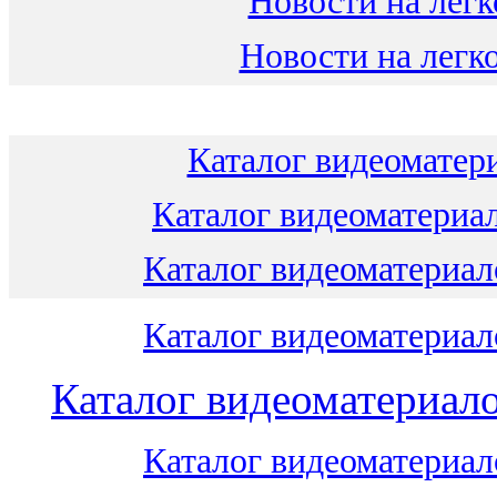
Новости на легк
Новости на легко
Каталог видеоматери
Каталог видеоматериал
Каталог видеоматериало
Каталог видеоматериало
Каталог видеоматериало
Каталог видеоматериало