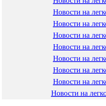
Новости на легк
Новости на легк
Новости на легк
Новости на легк
Новости на легк
Новости на легк
Новости на легк
Новости на легк
Новости на легко