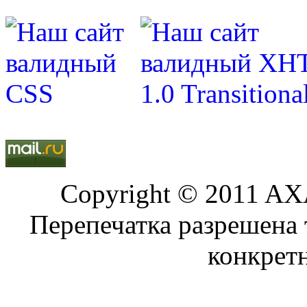
Copyright © 2011 AXA
Перепечатка разрешена 
конкрет