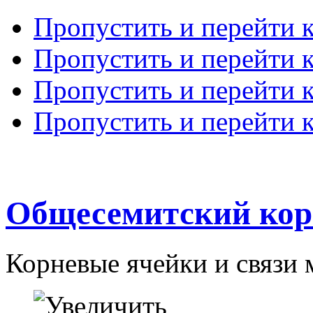
Пропустить и перейти 
Пропустить и перейти к
Пропустить и перейти 
Пропустить и перейти 
Общесемитский кор
Корневые ячейки и связи