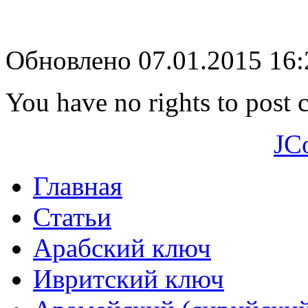
Обновлено 07.01.2015 16
You have no rights to post
JC
Главная
Статьи
Арабский ключ
Ивритский ключ