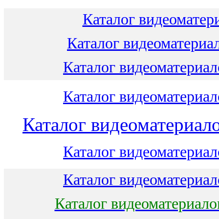
Каталог видеоматери
Каталог видеоматериал
Каталог видеоматериало
Каталог видеоматериало
Каталог видеоматериало
Каталог видеоматериало
Каталог видеоматериало
Каталог видеоматериало