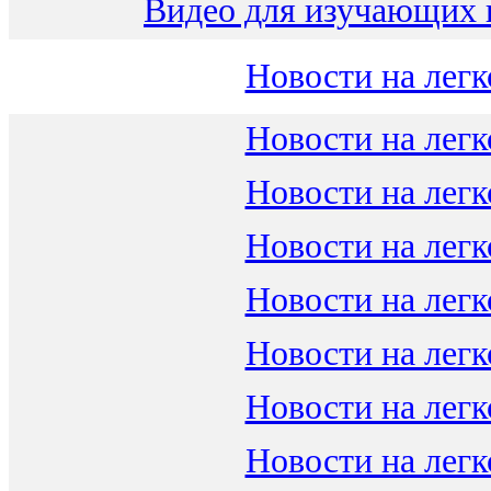
Видео для изучающих 
Новости на легк
Новости на легк
Новости на легк
Новости на легк
Новости на легк
Новости на легк
Новости на легк
Новости на легк