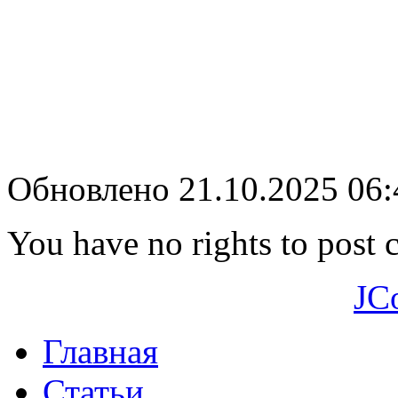
Обновлено 21.10.2025 06
You have no rights to post
JC
Главная
Статьи