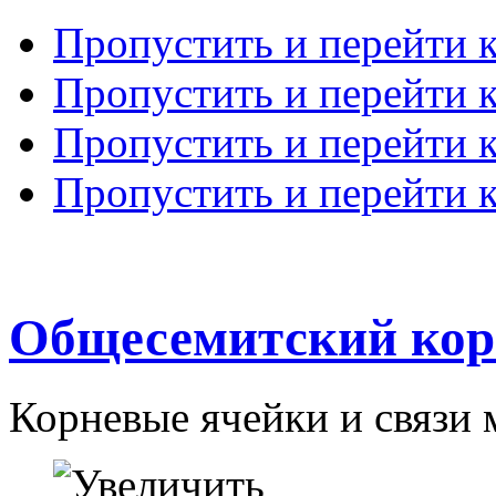
Пропустить и перейти 
Пропустить и перейти к
Пропустить и перейти 
Пропустить и перейти 
Общесемитский кор
Корневые ячейки и связи