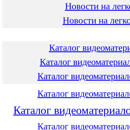
Новости на легк
Новости на легко
Каталог видеоматери
Каталог видеоматериал
Каталог видеоматериало
Каталог видеоматериало
Каталог видеоматериало
Каталог видеоматериало