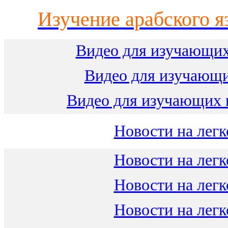
Изучение арабского я
Видео для изучающих
Видео для изучающ
Видео для изучающих 
Новости на легк
Новости на легк
Новости на легк
Новости на легк