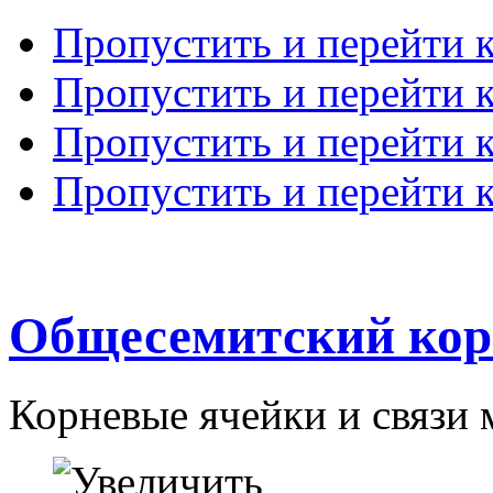
Пропустить и перейти 
Пропустить и перейти к
Пропустить и перейти 
Пропустить и перейти 
Общесемитский кор
Корневые ячейки и связи