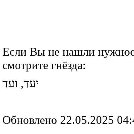
Если Вы не нашли нужное 
смотрите гнёзда:
יעד, ועד
Обновлено 22.05.2025 04