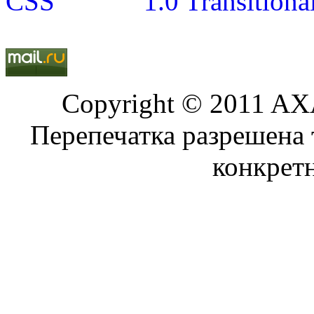
Copyright © 2011 AXA
Перепечатка разрешена 
конкрет