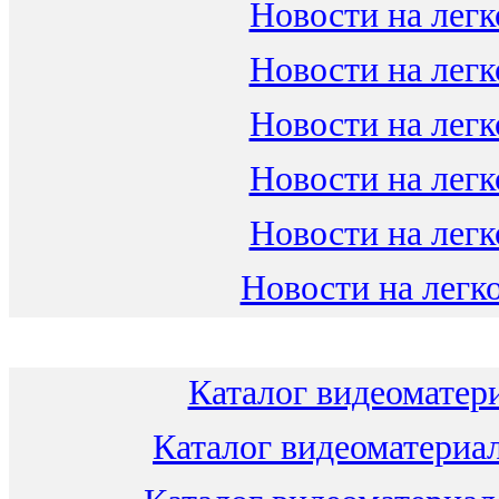
Новости на легк
Новости на легк
Новости на легк
Новости на легк
Новости на легк
Новости на легко
Каталог видеоматери
Каталог видеоматериал