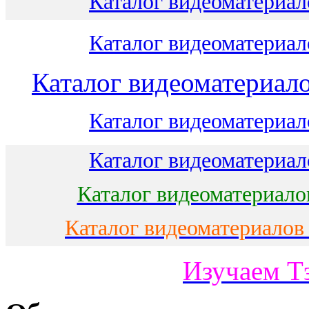
Каталог видеоматериало
Каталог видеоматериало
Каталог видеоматериало
Каталог видеоматериало
Каталог видеоматериало
Каталог видеоматериало
Каталог видеоматериалов
Изучаем Т