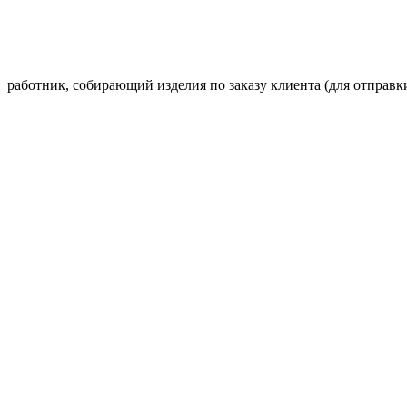
работник, собирающий изделия по заказу клиента (для отправк