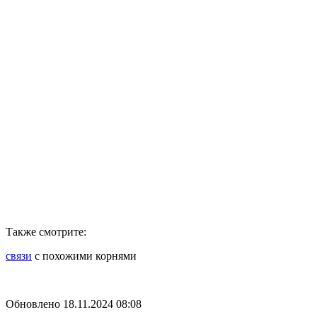
Также смотрите:
связи
с похожими корнями
Обновлено 18.11.2024 08:08