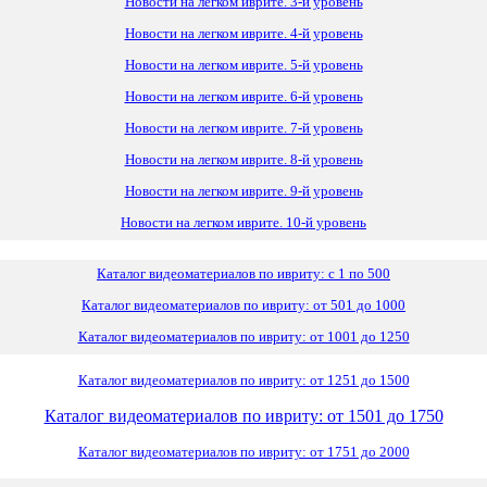
Новости на легком иврите. 3-й уровень
Новости на легком иврите. 4-й уровень
Новости на легком иврите. 5-й уровень
Новости на легком иврите. 6-й уровень
Новости на легком иврите. 7-й уровень
Новости на легком иврите. 8-й уровень
Новости на легком иврите. 9-й уровень
Новости на легком иврите. 10-й уровень
Каталог видеоматериалов по ивриту: с 1 по 500
Каталог видеоматериалов по ивриту: от 501 до 1000
Каталог видеоматериалов по ивриту: от 1001 до 1250
Каталог видеоматериалов по ивриту: от 1251 до 1500
Каталог видеоматериалов по ивриту: от 1501 до 1750
Каталог видеоматериалов по ивриту: от 1751 до 2000