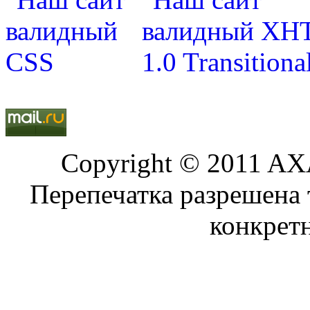
Copyright © 2011 AXA
Перепечатка разрешена 
конкрет