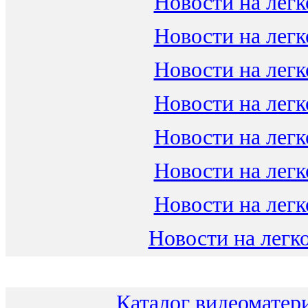
Новости на легк
Новости на легк
Новости на легк
Новости на легк
Новости на легк
Новости на легк
Новости на легк
Новости на легко
Каталог видеоматери