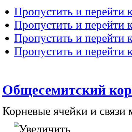
Пропустить и перейти 
Пропустить и перейти к
Пропустить и перейти 
Пропустить и перейти 
Общесемитский кор
Корневые ячейки и связи