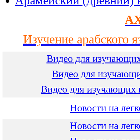
Арамейский (древний) 
AX
Изучение арабского я
Видео для изучающих
Видео для изучающ
Видео для изучающих 
Новости на легк
Новости на легк