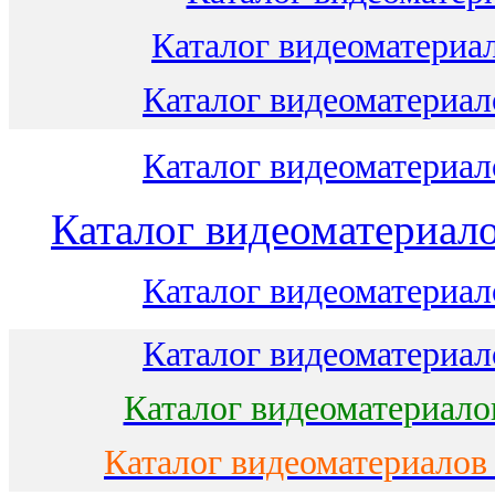
Каталог видеоматериал
Каталог видеоматериало
Каталог видеоматериало
Каталог видеоматериало
Каталог видеоматериало
Каталог видеоматериало
Каталог видеоматериало
Каталог видеоматериалов