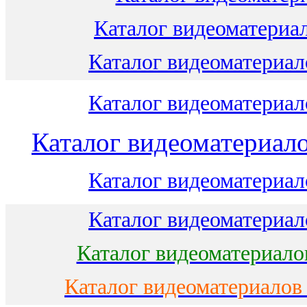
Каталог видеоматериал
Каталог видеоматериало
Каталог видеоматериало
Каталог видеоматериало
Каталог видеоматериало
Каталог видеоматериало
Каталог видеоматериало
Каталог видеоматериалов