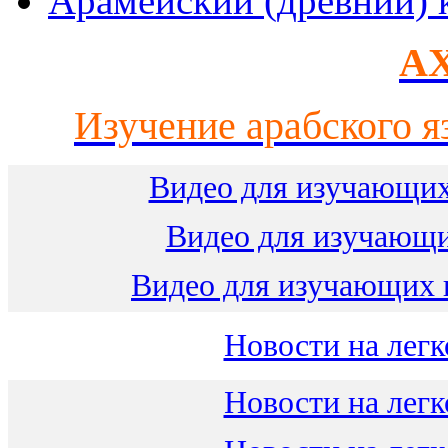
Арамейский (древний) 
AX
Изучение арабского я
Видео для изучающих
Видео для изучающ
Видео для изучающих 
Новости на легк
Новости на легк