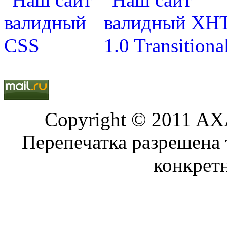
Copyright © 2011 AXA
Перепечатка разрешена 
конкрет