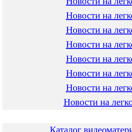
Новости на легк
Новости на легк
Новости на легк
Новости на легк
Новости на легк
Новости на легк
Новости на легк
Новости на легко
Каталог видеоматери