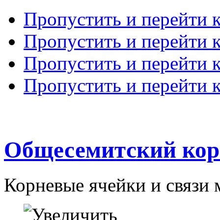
Пропустить и перейти 
Пропустить и перейти к
Пропустить и перейти 
Пропустить и перейти 
Общесемитский кор
Корневые ячейки и связи