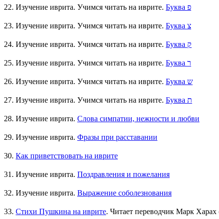
22. Изучение иврита. Учимся читать на иврите.
Буква פ
23. Изучение иврита. Учимся читать на иврите.
Буква צ
24. Изучение иврита. Учимся читать на иврите.
Буква ק
25. Изучение иврита. Учимся читать на иврите.
Буква ר
26. Изучение иврита. Учимся читать на иврите.
Буква ש
27. Изучение иврита. Учимся читать на иврите.
Буква ת
28. Изучение иврита.
Слова симпатии, нежности и любви
29. Изучение иврита.
Фразы при расставании
30.
Как приветствовать на иврите
31. Изучение иврита.
Поздравления и пожелания
32. Изучение иврита.
Выражение соболезнования
33.
Стихи Пушкина на иврите
. Читает переводчик Марк Харах