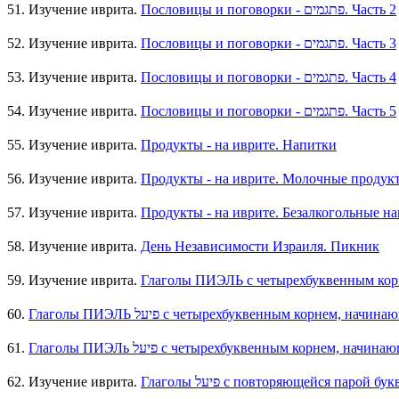
51. Изучение иврита.
Пословицы и поговорки - פתגמים. Часть 2
52. Изучение иврита.
Пословицы и поговорки - פתגמים. Часть 3
53. Изучение иврита.
Пословицы и поговорки - פתגמים. Часть 4
54. Изучение иврита.
Пословицы и поговорки - פתגמים. Часть 5
55. Изучение иврита.
Продукты - на иврите. Напитки
56. Изучение иврита.
Продукты - на иврите. Молочные продук
57. Изучение иврита.
Продукты - на иврите. Безалкогольные н
58. Изучение иврита.
День Независимости Израиля. Пикник
59. Изучение иврита.
60.
61.
62. Изучение иврита.
Глаголы פיעל с повторяющейся пар