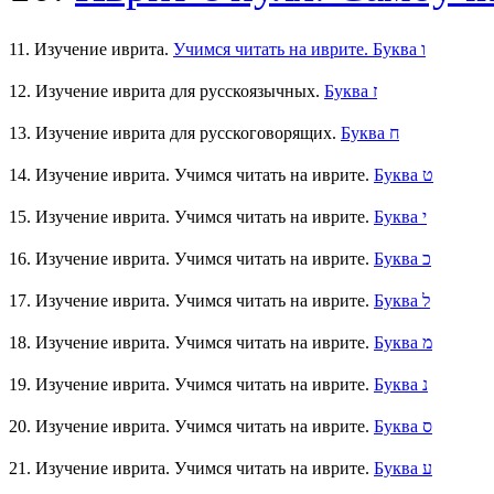
11. Изучение иврита.
Учимся читать на иврите. Буква ו
12. Изучение иврита для русскоязычных.
Буква ז
13. Изучение иврита для русскоговорящих.
Буква ח
14. Изучение иврита. Учимся читать на иврите.
Буква ט
15. Изучение иврита. Учимся читать на иврите.
Буква י
16. Изучение иврита. Учимся читать на иврите.
Буква כ
17. Изучение иврита. Учимся читать на иврите.
Буква ל
18. Изучение иврита. Учимся читать на иврите.
Буква מ
19. Изучение иврита. Учимся читать на иврите.
Буква נ
20. Изучение иврита. Учимся читать на иврите.
Буква ס
21. Изучение иврита. Учимся читать на иврите.
Буква ע