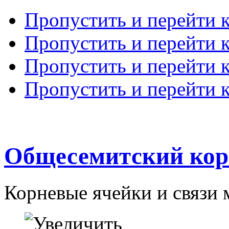
Пропустить и перейти 
Пропустить и перейти к
Пропустить и перейти 
Пропустить и перейти 
Общесемитский кор
Корневые ячейки и связи