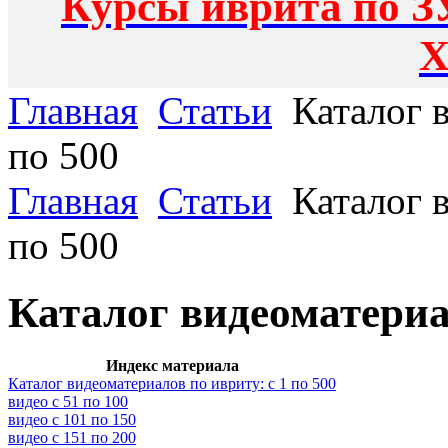
Курсы иврита по З
Х
Главная
Статьи
Каталог в
по 500
Главная
Статьи
Каталог в
по 500
Каталог видеоматериал
Индекс материала
Каталог видеоматериалов по ивриту: с 1 по 500
видео с 51 по 100
видео с 101 по 150
видео с 151 по 200