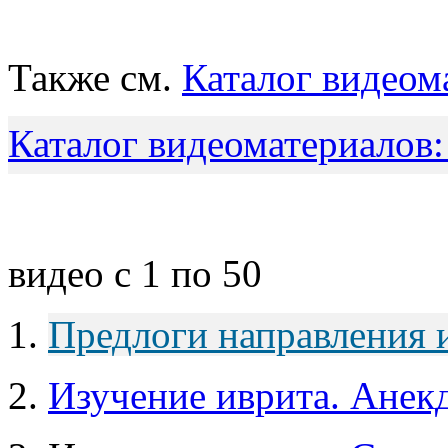
Также см.
Каталог видеом
Каталог видеоматериалов:
видео с 1 по 50
1.
Предлоги направления 
2.
Изучение иврита. Анек