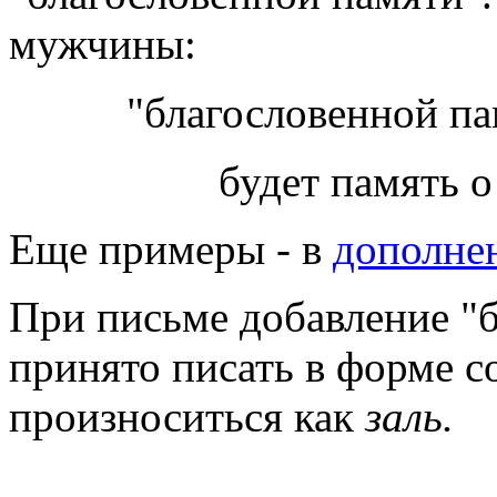
мужчины:
"благословенной п
будет память о
Еще примеры - в
дополне
При письме добавление
"
принято писать в форме сокращения:
произноситься как
заль.