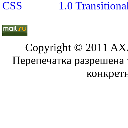
Copyright © 2011 AXA
Перепечатка разрешена 
конкрет