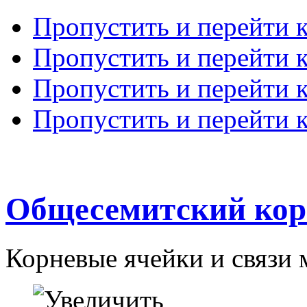
Пропустить и перейти 
Пропустить и перейти к
Пропустить и перейти 
Пропустить и перейти 
Общесемитский кор
Корневые ячейки и связи