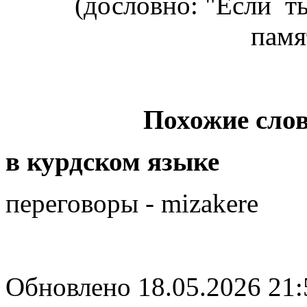
(дословно: "Если т
памя
Похожие слов
в курдском языке
переговоры - mizakere
Обновлено 18.05.2026 21