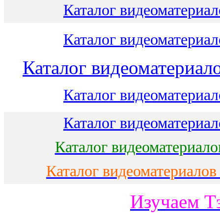
Каталог видеоматериало
Каталог видеоматериало
Каталог видеоматериало
Каталог видеоматериало
Каталог видеоматериало
Каталог видеоматериало
Каталог видеоматериалов
Изучаем Т