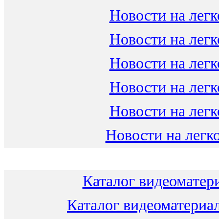
Новости на легк
Новости на легк
Новости на легк
Новости на легк
Новости на легк
Новости на легко
Каталог видеоматери
Каталог видеоматериал