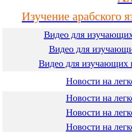
Изучение арабского я
Видео для изучающих
Видео для изучающ
Видео для изучающих 
Новости на легк
Новости на легк
Новости на легк
Новости на легк