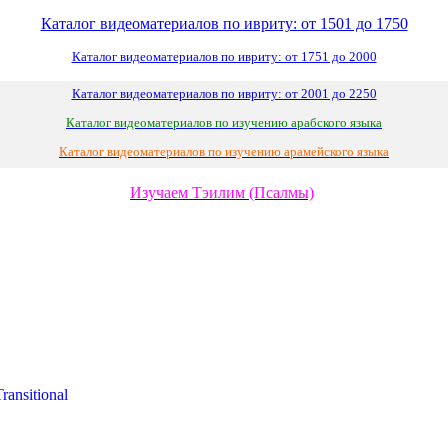
Каталог видеоматериалов по ивриту: от 1501 до 1750
Каталог видеоматериалов по ивриту: от 1751 до 2000
Каталог видеоматериалов по ивриту: от 2001 до 2250
Каталог видеоматериалов по изучению арабского языка
Каталог видеоматериалов по изучению арамейского языка
Изучаем Тэилим (Псалмы)