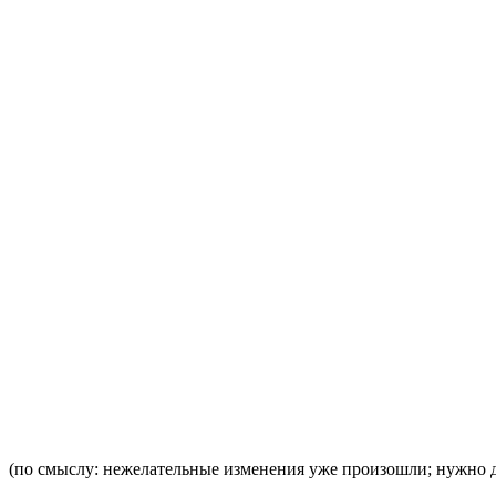
(по смыслу: нежелательные изменения уже произошли; нужно ду