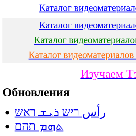
Каталог видеоматериало
Каталог видеоматериало
Каталог видеоматериало
Каталог видеоматериалов
Изучаем Т
Обновления
رأس ריש ܪܝܫ ראש
ܬܗܡ תהם