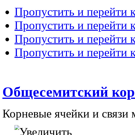
Пропустить и перейти 
Пропустить и перейти к
Пропустить и перейти 
Пропустить и перейти 
Общесемитский кор
Корневые ячейки и связи