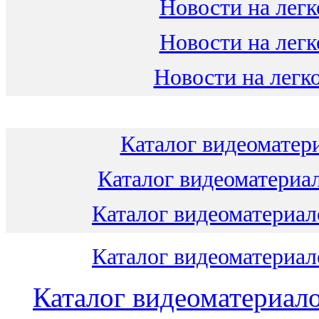
Новости на легк
Новости на легк
Новости на легко
Каталог видеоматери
Каталог видеоматериал
Каталог видеоматериало
Каталог видеоматериало
Каталог видеоматериало