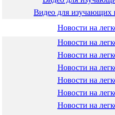
Видео для изучающих 
Новости на легк
Новости на легк
Новости на легк
Новости на легк
Новости на легк
Новости на легк
Новости на легк